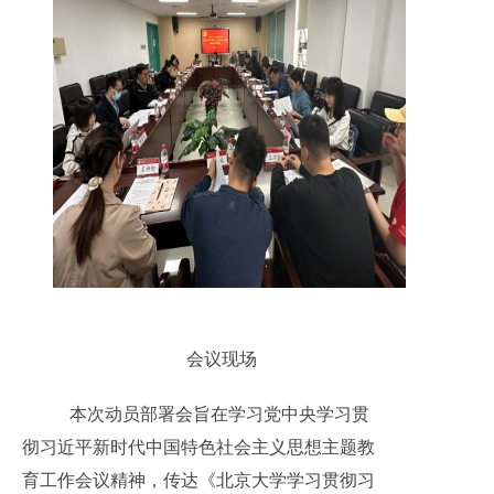
会议现场
本次动员部署会旨在学习党中央学习贯
彻习近平新时代中国特色社会主义思想主题教
育工作会议精神，传达《北京大学学习贯彻习