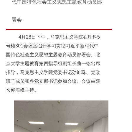
代中国特色社会主义思想主题教育动员部
署会
4月28日下午，马克思主义学院在理科5
号楼301会议室召开学习贯彻习近平新时代中
国特色社会主义思想主题教育动员部署会。北
京大学主题教育第四指导组副组长曲一铭出席
指导，马克思主义学院党委书记孙蚌珠、党政
班子成员和各党支部书记参加会议。会议由院
长仰海峰主持。