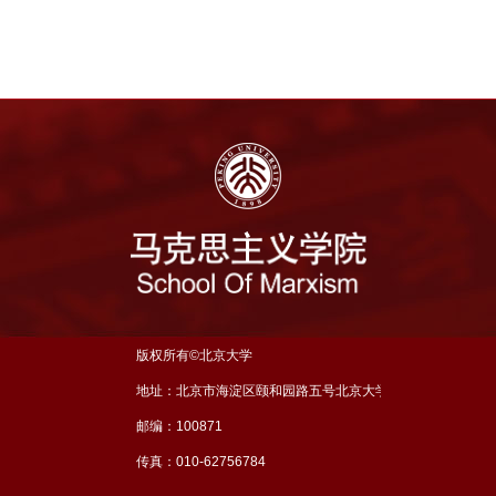
版权所有©北京大学
地址：北京市海淀区颐和园路五号北京大学理科五号楼三层
邮编：100871
传真：010-62756784