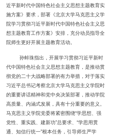
近平新时代中国特色社会主义思想主题教育实
施方案》要求，部署《北京大学马克思主义学
院学习贯彻习近平新时代中国特色社会主义思
想主题教育工作方案》安排，充分动员指导全
院师生更好开展主题教育活动。
孙蚌珠指出，开展学习贯彻习近平新时
代中国特色社会主义思想主题教育，是推动贯
彻党的二十大战略部署的有力举措，对于落实
习近平总书记考察北京大学马克思主义学院时
的重要讲话精神和党中央决策部署，推动学院
高质量、内涵式发展，具有十分重要的意义。
马克思主义学院党委将紧密围绕“学思想、强
党性、重实践、建新功”总要求、“学思用贯
通、知信行统一”根本任务，引导师生严学