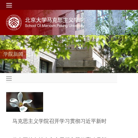
学院新闻
马克思主义学院召开学习贯彻习近平新时