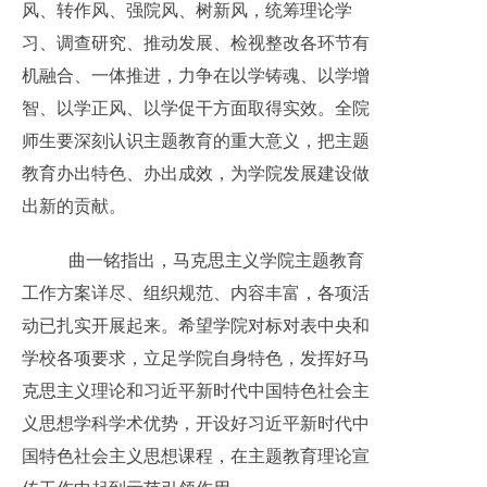
风、转作风、强院风、树新风，统筹理论学
习、调查研究、推动发展、检视整改各环节有
机融合、一体推进，力争在以学铸魂、以学增
智、以学正风、以学促干方面取得实效。全院
师生要深刻认识主题教育的重大意义，把主题
教育办出特色、办出成效，为学院发展建设做
出新的贡献。
曲一铭指出，马克思主义学院主题教育
工作方案详尽、组织规范、内容丰富，各项活
动已扎实开展起来。希望学院对标对表中央和
学校各项要求，立足学院自身特色，发挥好马
克思主义理论和习近平新时代中国特色社会主
义思想学科学术优势，开设好习近平新时代中
国特色社会主义思想课程，在主题教育理论宣