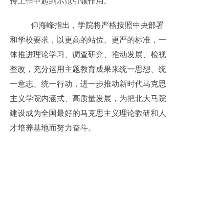
传工作中起到示范引领作用。
仰海峰指出，学院将严格按照中央部署
和学校要求，以更高的站位、更严的标准，一
体推进理论学习、调查研究、推动发展、检视
整改，充分运用主题教育成果来统一思想、统
一意志、统一行动，进一步推动新时代马克思
主义学院内涵式、高质量发展，为把北大马院
建设成为全国最好的马克思主义理论教研和人
才培养基地而努力奋斗。