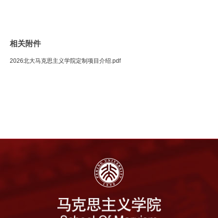
相关附件
2026北大马克思主义学院定制项目介绍.pdf