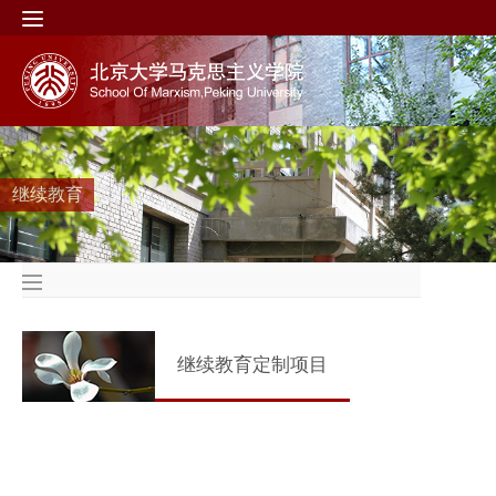
继续教育
继续教育定制项目