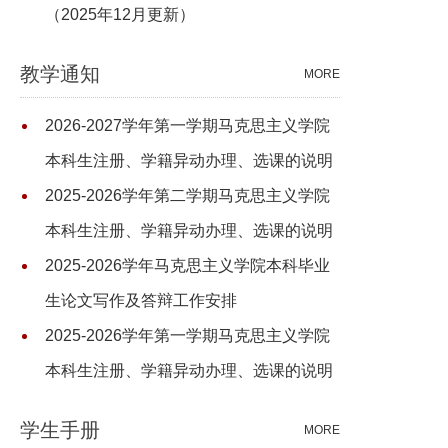
（2025年12月更新）
教学通知
MORE
2026-2027学年第一学期马克思主义学院
本科生注册、学籍异动办理、选课的说明
2025-2026学年第二学期马克思主义学院
本科生注册、学籍异动办理、选课的说明
2025-2026学年马克思主义学院本科毕业
生论文写作及答辩工作安排
2025-2026学年第一学期马克思主义学院
本科生注册、学籍异动办理、选课的说明
学生手册
MORE