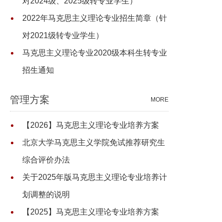
对2024级、2025级转专业学生）
2022年马克思主义理论专业招生简章（针
对2021级转专业学生）
马克思主义理论专业2020级本科生转专业
招生通知
管理方案
MORE
【2026】马克思主义理论专业培养方案
北京大学马克思主义学院免试推荐研究生
综合评价办法
关于2025年版马克思主义理论专业培养计
划调整的说明
【2025】马克思主义理论专业培养方案