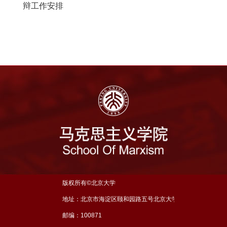
辩工作安排
版权所有©北京大学
地址：北京市海淀区颐和园路五号北京大学理科五号楼三层
邮编：100871