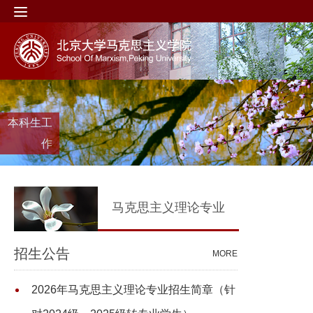
本科生工
作
马克思主义理论专业
招生公告
MORE
2026年马克思主义理论专业招生简章（针