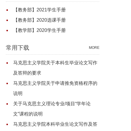
【教务部】2021学生手册
【教务部】2020选课手册
【教学部】2020学生手册
常用下载
MORE
马克思主义学院关于本科生毕业论文写作
及答辩的要求
马克思主义学院关于申请推免资格程序的
说明
关于马克思主义理论专业/项目“学年论
文”课程的说明
马克思主义学院本科毕业生论文写作及答