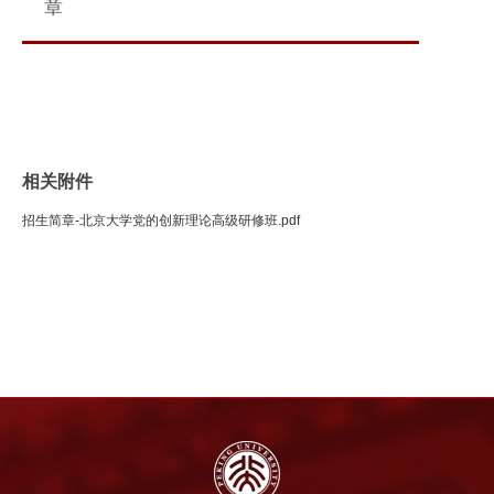
章
相关附件
招生简章-北京大学党的创新理论高级研修班.pdf