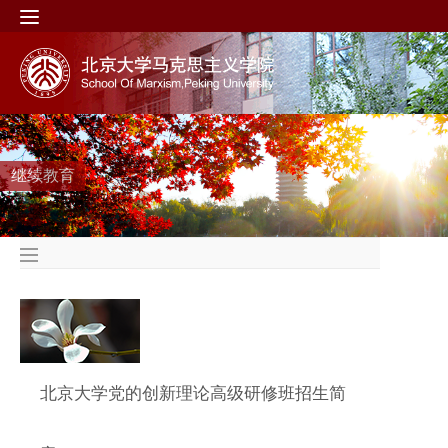
继续教育
北京大学党的创新理论高级研修班招生简