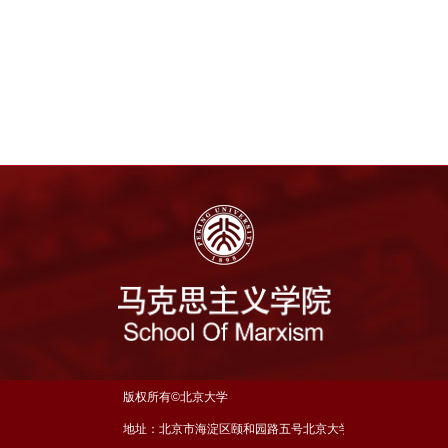
版权所有©北京大学
地址：北京市海淀区颐和园路五号北京大学理科五号楼三层