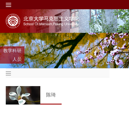
教学科研
人员
陈琦