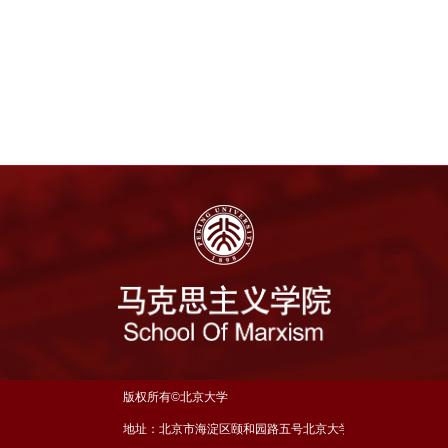
版权所有©北京大学
地址：北京市海淀区颐和园路五号北京大学理科五号楼三层