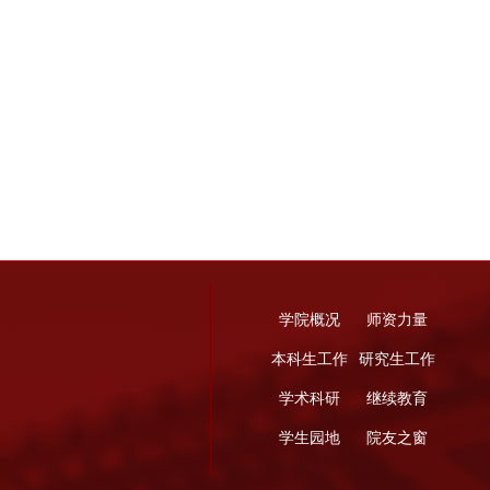
学院概况
师资力量
本科生工作
研究生工作
学术科研
继续教育
学生园地
院友之窗