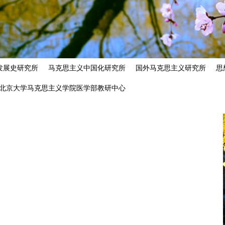
发展史研究所
马克思主义中国化研究所
国外马克思主义研究所
思
北京大学马克思主义学院医学部教研中心