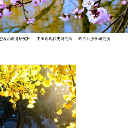
想政治教育研究所
中国近现代史研究所
政治经济学研究所