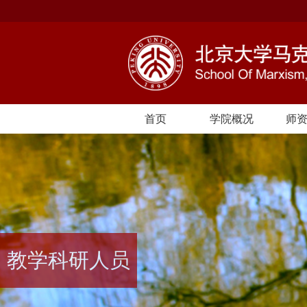
首页
学院概况
师
教学科研人员