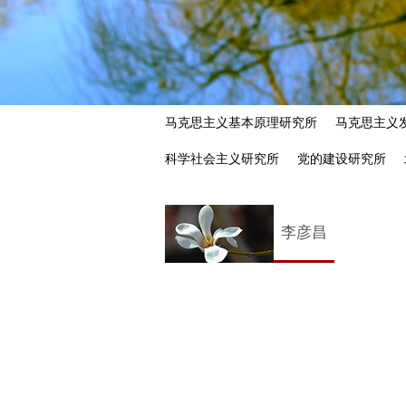
马克思主义基本原理研究所
马克思主义
科学社会主义研究所
党的建设研究所
李彦昌