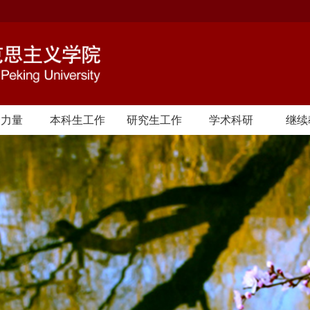
资力量
本科生工作
研究生工作
学术科研
继续