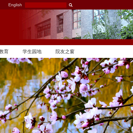
English
教育
学生园地
院友之窗