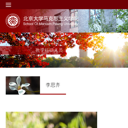
教学科研人员
李思齐