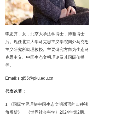
李思齐，女，北京大学法学博士，博雅博士
后。现任北京大学马克思主义学院国外马克思
主义研究所助理教授。主要研究方向为生态马
克思主义、中国生态文明理论及其国际传播
等。
Email:
siqi55@pku.edu.cn
代表论著：
1.《国际学界理解中国生态文明话语的四种视
角辨析》，《世界社会科学》2024年第2期。