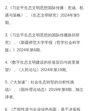
2.《习近平生态文明思想国际传播：意涵、机
遇与策略》，《生态文明研究》2024年第5
期。
3.《习近平生态文明思想的国际传播路径研
究》，《新疆师范大学学报（哲学社会科学
版）》2024年第6期。
4.《数字生态文明建设的价值旨归与前景展
望》，《人民论坛》2024年第19期。
5.《“大加速”：社会生态转型的分析性挑
战》，《国外理论动态》2019年第9期，独立
译者。
6. 《产权性质与企业绿色创新：基于决策权