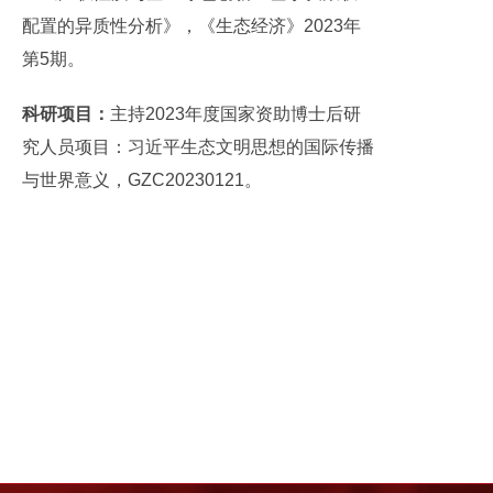
配置的异质性分析》，《生态经济》2023年
第5期。
科研项目：
主持2023年度国家资助博士后研
究人员项目：习近平生态文明思想的国际传播
与世界意义，GZC20230121。