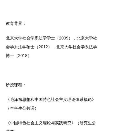
教育背景：
北京大学社会学系法学学士（2009），北京大学社
会学系法学硕士（2012），北京大学社会学系法学
博士（2018
）
所授课程：
《毛泽东思想和中国特色社会主义理论体系概论》
（本科生公共课）
《中国特色社会主义理论与实践研究》（研究生公