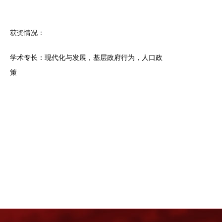
获奖情况：
学术专长：现代化与发展，基层政府行为，人口政
策