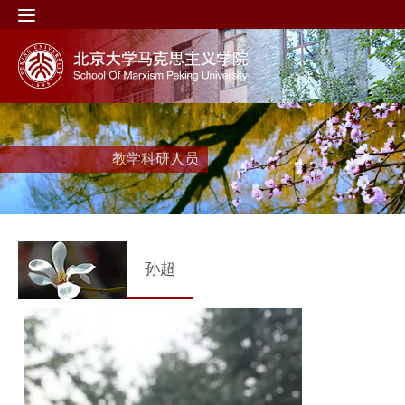
教学科研人员
孙超