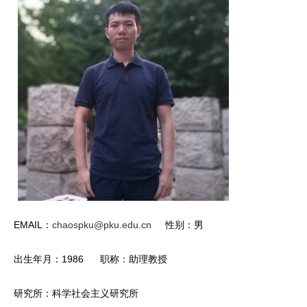
EMAIL：
chaospku@pku.edu.cn
性别：男
出生年月：1986 职称：助理教授
研究所：科学社会主义研究所