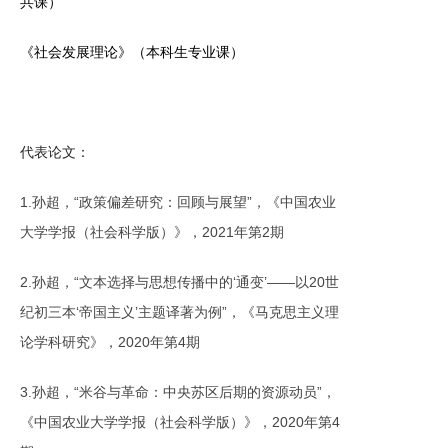
共课）
《社会发展理论》（本科生专业课）
代表论文：
1.孙超，“政策偏差研究：回顾与展望”，《中国农业
大学学报（社会科学版）》，2021年第2期
2.孙超，“文本选择与思想传播中的‘通变’——以20世
纪初三本‘帝国主义’主题译著为例”，《马克思主义理
论学科研究》，2020年第4期
3.孙超，“米谷与革命：中央苏区后期的资源动员”，
《中国农业大学学报（社会科学版）》，2020年第4