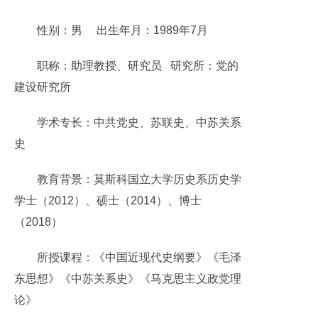
性别：男 出生年月：1989年7月
职称：助理教授、研究员 研究所：党的
建设研究所
学术专长：中共党史、苏联史、中苏关系
史
教育背景：莫斯科国立大学历史系历史学
学士（2012）、硕士（2014）、博士
（2018）
所授课程：《中国近现代史纲要》《毛泽
东思想》《中苏关系史》《马克思主义政党理
论》