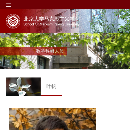
教学科研人员
叶帆