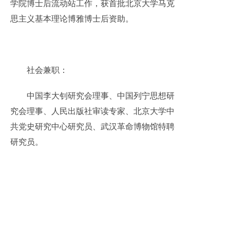
学院博士后流动站工作，获首批北京大学马克
思主义基本理论博雅博士后资助。
社会兼职：
中国李大钊研究会理事、中国列宁思想研
究会理事、人民出版社审读专家、北京大学中
共党史研究中心研究员、武汉革命博物馆特聘
研究员。