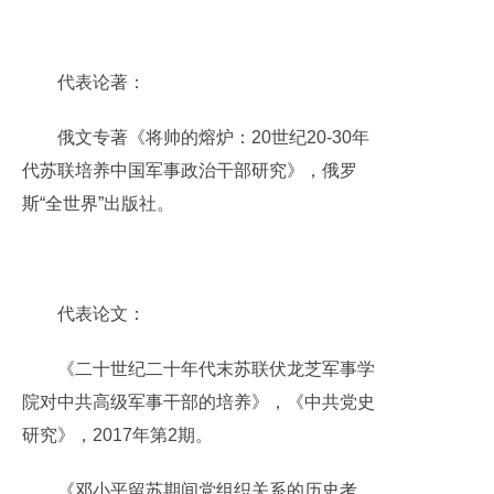
代表论著：
俄文专著《将帅的熔炉：20世纪20-30年
代苏联培养中国军事政治干部研究》，俄罗
斯“全世界”出版社。
代表论文：
《二十世纪二十年代末苏联伏龙芝军事学
院对中共高级军事干部的培养》，《中共党史
研究》，2017年第2期。
《邓小平留苏期间党组织关系的历史考