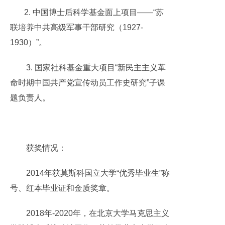
2. 中国博士后科学基金面上项目——“苏
联培养中共高级军事干部研究（1927-
1930）”。
3. 国家社科基金重大项目“新民主主义革
命时期中国共产党宣传动员工作史研究”子课
题负责人。
获奖情况：
2014年获莫斯科国立大学“优秀毕业生”称
号、红本毕业证和金质奖章。
2018年-2020年，在北京大学马克思主义