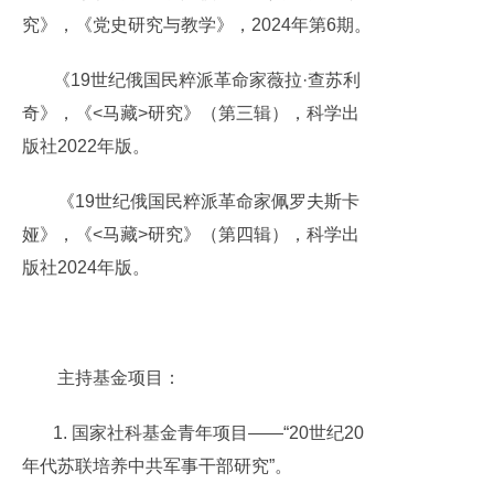
究》，《党史研究与教学》，2024年第6期。
《19世纪俄国民粹派革命家薇拉·查苏利
奇》，《<马藏>研究》（第三辑），科学出
版社2022年版。
《19世纪俄国民粹派革命家佩罗夫斯卡
娅》，《<马藏>研究》（第四辑），科学出
版社2024年版。
主持基金项目：
1. 国家社科基金青年项目——“20世纪20
年代苏联培养中共军事干部研究”。