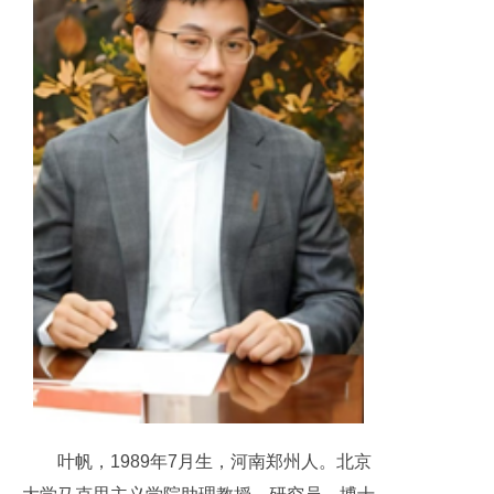
叶帆，1989年7月生，河南郑州人。北京