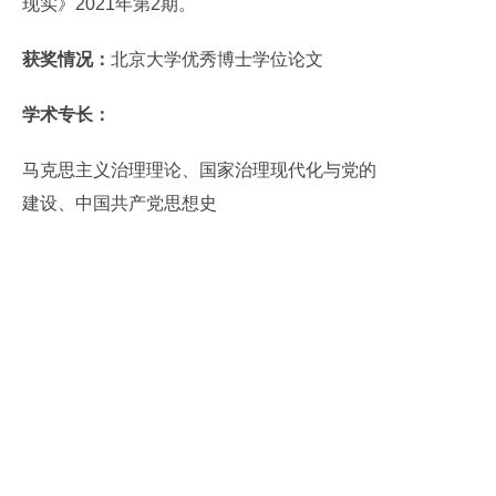
现实》2021年第2期。
获奖情况：
北京大学优秀博士学位论文
学术专长：
马克思主义治理理论、国家治理现代化与党的
建设、中国共产党思想史