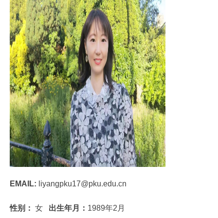
EMAIL:
liyangpku17@pku.edu.cn
性别：
女
出生年月：
1989年2月