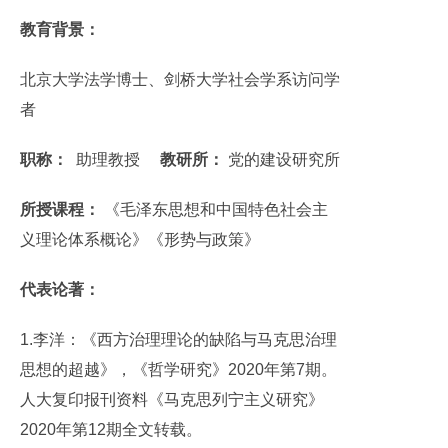
教育背景：
北京大学法学博士、剑桥大学社会学系访问学
者
职称：
助理教授
教研所：
党的建设研究所
所授课程：
《毛泽东思想和中国特色社会主
义理论体系概论》《形势与政策》
代表论著：
1.李洋：《西方治理理论的缺陷与马克思治理
思想的超越》，《哲学研究》2020年第7期。
人大复印报刊资料《马克思列宁主义研究》
2020年第12期全文转载。