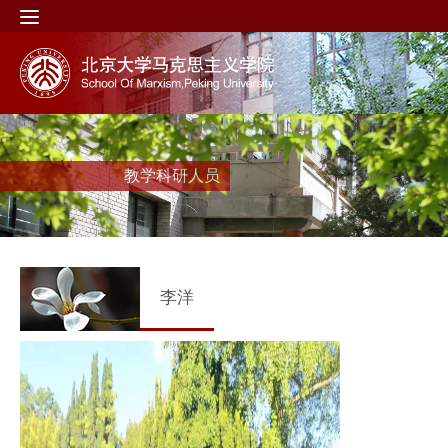
教学科研人员
李洋