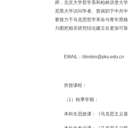
师，北京大学哲学系和柏林洪堡大学哲
尼黑大学访问学者。曾就职于中共中央
要致力于马克思哲学革命与青年黑格
力图把相关研究结论建立在更加可靠
EMAIL：libinbin@pku.edu.cn
所授课程：
（1）秋季学期：
本科生思政课：《马克思主义基本