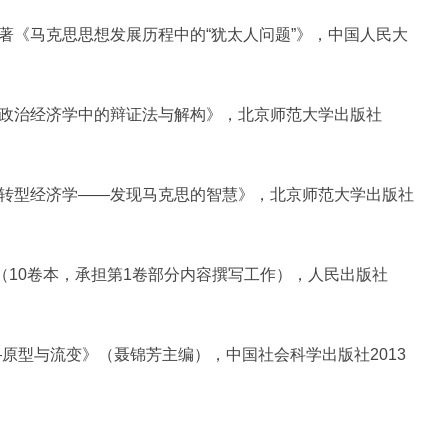
《马克思思想发展历程中的“犹太人问题”》，中国人民大
政治经济学中的辩证法与解构》，北京师范大学出版社
转型经济学——发现马克思的智慧》，北京师范大学出版社
10卷本，承担第1卷部分内容撰写工作），人民出版社
型与流变》（聂锦芳主编），中国社会科学出版社2013