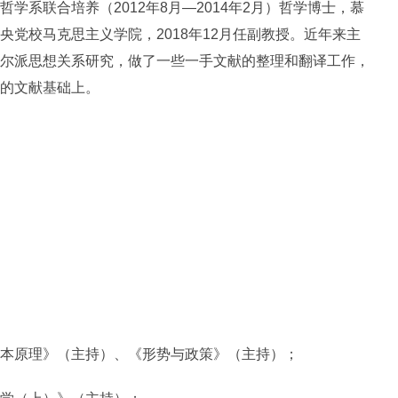
学系联合培养（2012年8月—2014年2月）哲学博士，慕
党校马克思主义学院，2018年12月任副教授。近年来主
尔派思想关系研究，做了一些一手文献的整理和翻译工作，
的文献基础上。
原理》（主持）、《形势与政策》（主持）；