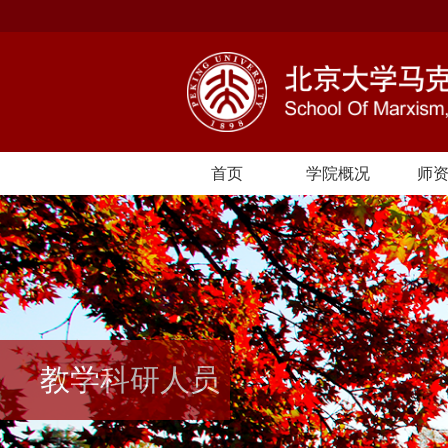
首页
学院概况
师
教学科研人员