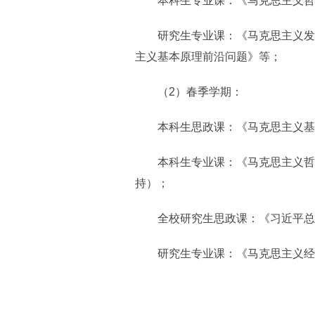
本科生专业课：《马克思主义哲
研究生专业课：《马克思主义发展
主义基本原理前沿问题》等；
（2）春季学期：
本科生思政课：《马克思主义基本
本科生专业课：《马克思主义哲学
持）；
全校研究生思政课：《习近平总书
研究生专业课：《马克思主义经典