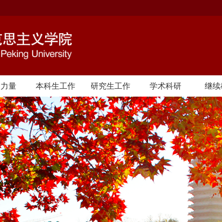
资力量
本科生工作
研究生工作
学术科研
继续