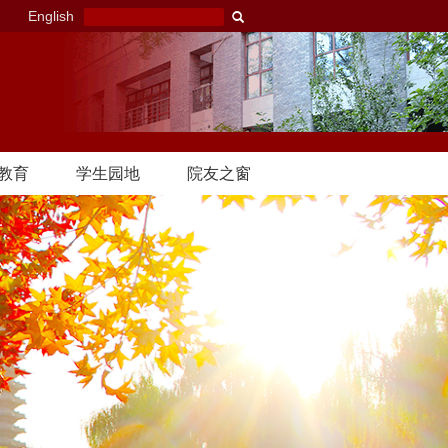
English
教育
学生园地
院友之窗