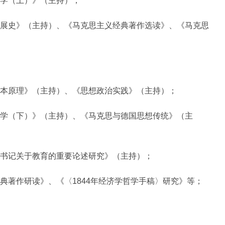
学（上）》（主持）；
史》（主持）、《马克思主义经典著作选读》、《马克思
原理》（主持）、《思想政治实践》（主持）；
（下）》（主持）、《马克思与德国思想传统》（主
记关于教育的重要论述研究》（主持）；
著作研读》、《〈1844年经济学哲学手稿〉研究》等；