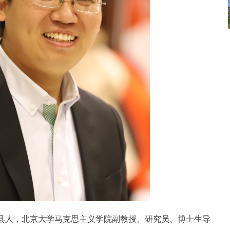
息县人，北京大学马克思主义学院副教授、研究员、博士生导