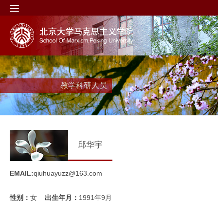
教学科研人员
邱华宇
EMAIL:
qiuhuayuzz@163.com
性别：
女
出生年月：
1991年9月