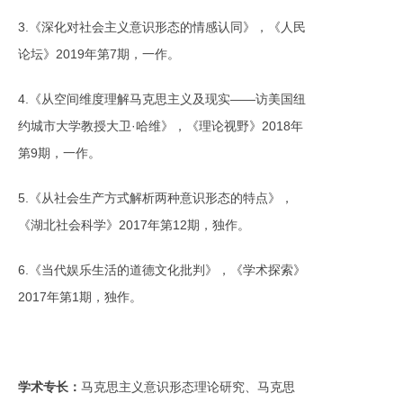
3.《深化对社会主义意识形态的情感认同》，《人民
论坛》2019年第7期，一作。
4.《从空间维度理解马克思主义及现实——访美国纽
约城市大学教授大卫·哈维》，《理论视野》2018年
第9期，一作。
5.《从社会生产方式解析两种意识形态的特点》，
《湖北社会科学》2017年第12期，独作。
6.《当代娱乐生活的道德文化批判》，《学术探索》
2017年第1期，独作。
学术专长：
马克思主义意识形态理论研究、马克思