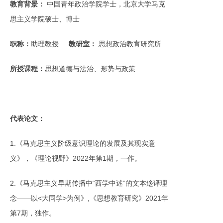
教育背景：
中国青年政治学院学士，北京大学马克
思主义学院硕士、博士
职称：
助理教授
教研室：
思想政治教育研究所
所授课程：
思想道德与法治、形势与政策
代表论文：
1.《马克思主义阶级意识理论的发展及其现实意
义》，《理论视野》2022年第1期，一作。
2.《马克思主义早期传播中“西学中述”的文本迻译理
念——以<大同学>为例》,《思想教育研究》2021年
第7期，独作。