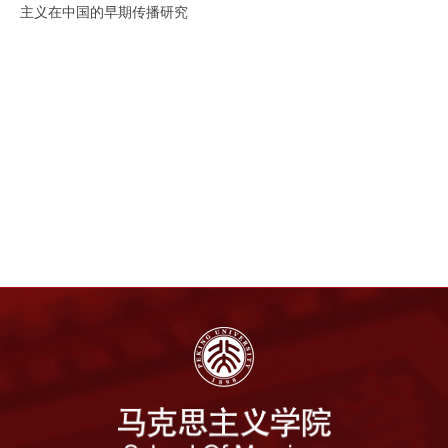
主义在中国的早期传播研究