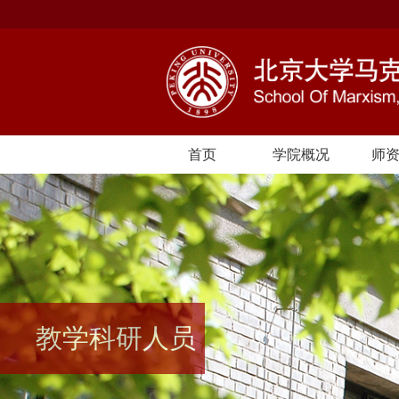
首页
学院概况
师
教学科研人员