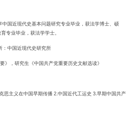
开大学中国近现代史基本问题研究专业毕业，获法学博士、硕
治教育专业毕业，获法学学士。
所：中国近现代史研究所
要》，研究生《中国共产党重要历史文献选读》
克思主义在中国早期传播 2.中国近代工运史 3.早期中国共产