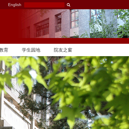
English
教育
学生园地
院友之窗