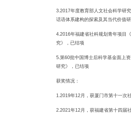
3.2017年度教育部人文社会科学
话语体系建构的探索及其当代价值研
4.2016年福建省社科规划青年项
究》，已结项
5.第60批中国博士后科学基金面
研究》，已结项
获奖情况：
1.2019年12月，获厦门市第十一
2.2021年12月，获福建省第十四