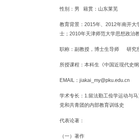
性别：男 籍贯：山东莱芜
教育背景：2015年、2012年南
士；2010年天津师范大学思想政
职称：副教授，博士生导师 研究
所授课程：本科生《中国近现代史纲
EMAIL：jiakai_my@pku.edu.cn
学术专长：1.留法勤工俭学运动与马
党和共青团的内部教育训练史
代表论著：
（一）著作