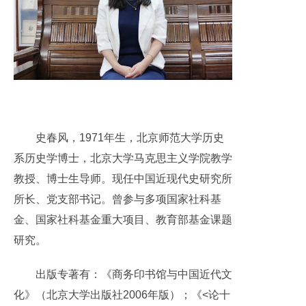
史春风，
1971
年生，北京师范大学历史
系历史学博士，北京大学马克思主义学院教学
教授、博士生导师。现任中国近现代史研究所
所长、党支部书记。曾参与多项国家社科基
金、国家社科基金重大项目、教育部基金课题
研究。
出版专著有：
《商务印书馆与中国近代文
化》（北京大学出版社
2006
年版）；《
<
论十