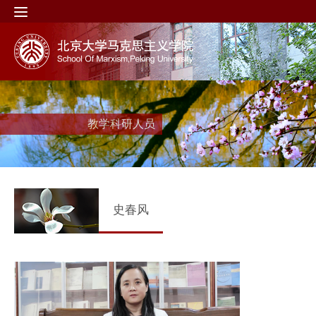
教学科研人员
史春风