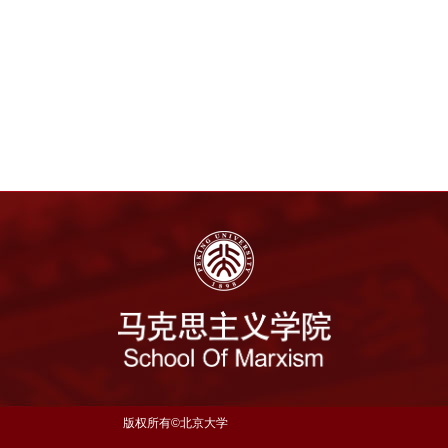
版权所有©北京大学