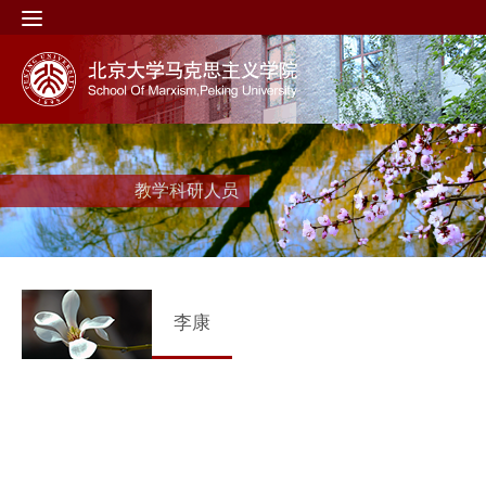
教学科研人员
李康