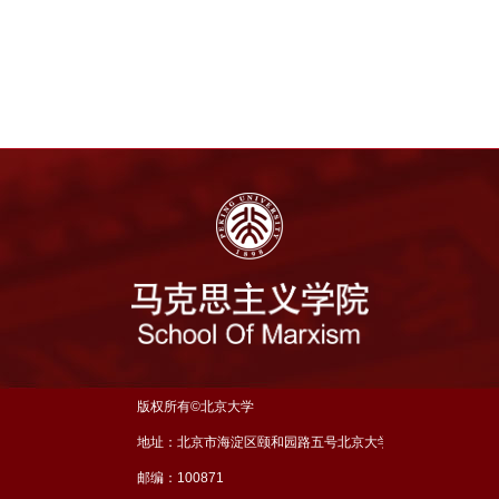
版权所有©北京大学
地址：北京市海淀区颐和园路五号北京大学理科五号楼三层
邮编：100871