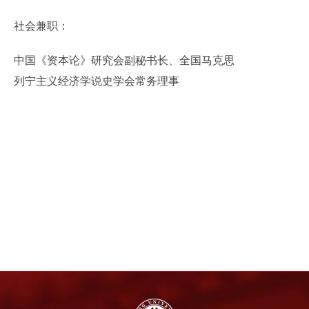
社会兼职：
中国《资本论》研究会副秘书长、全国马克思
列宁主义经济学说史学会常务理事