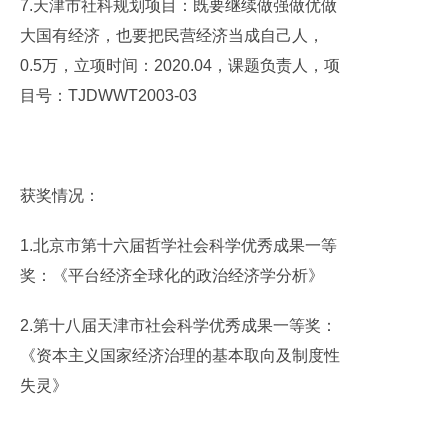
7.天津市社科规划项目：既要继续做强做优做
大国有经济，也要把民营经济当成自己人，
0.5万，立项时间：2020.04，课题负责人，项
目号：TJDWWT2003-03
获奖情况：
1.北京市第十六届哲学社会科学优秀成果一等
奖：《平台经济全球化的政治经济学分析》
2.第十八届天津市社会科学优秀成果一等奖：
《资本主义国家经济治理的基本取向及制度性
失灵》