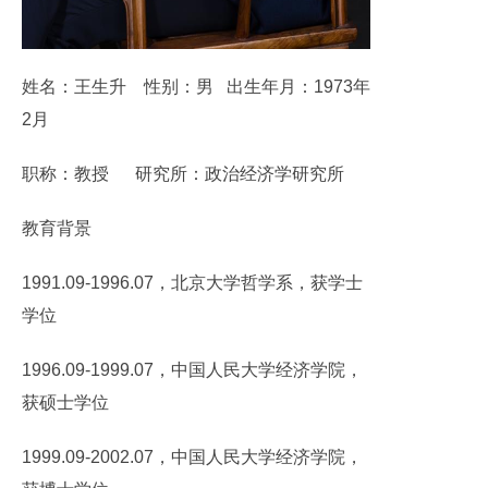
姓名：王生升 性别：男 出生年月：1973年
2月
职称：教授 研究所：政治经济学研究所
教育背景
1991.09-1996.07，北京大学哲学系，获学士
学位
1996.09-1999.07，中国人民大学经济学院，
获硕士学位
1999.09-2002.07，中国人民大学经济学院，