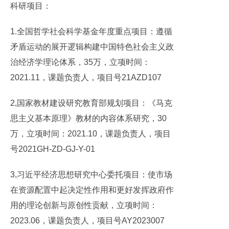
科研项目：
1.全国哲学社会科学基金年度重点项目：遵循
矛盾运动的展开逻辑构建中国特色社会主义政
治经济学理论体系，35万，立项时间：
2021.11，课题负责人，项目号21AZD107
2,国家教材建设研究教育部规划项目：《马克
思主义基本原理》教材的内容体系研究，30
万，立项时间：2021.10，课题负责人，项目
号2021GH-ZD-GJ-Y-01
3,习近平经济思想研究中心委托项目：使市场
在资源配置中起决定性作用和更好发挥政府作
用的理论创新与原创性贡献，立项时间：
2023.06，课题负责人，项目号AY2023007