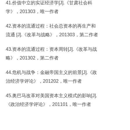
41.价值中立的实证经济学[J].《甘肃社会科
学》，201303，唯一作者
42.资本的流通过程：社会总资本的再生产和
流通 [J].《改革与战略》，201303，第二作者
43.资本的流通过程：资本周转[J].《改革与战
略》，201302，第二作者
44.危机与战争：金融帝国主义的前景[J].《政
治经济学评论》，201202，唯一作者
45.奥巴马改革对美国资本主义模式的影响[J].
《政治经济学评论》，201101，唯一作者