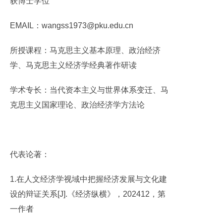
获博士学位
EMAIL：wangss1973@pku.edu.cn
所授课程：马克思主义基本原理、政治经济
学、马克思主义经济学经典著作研读
学术专长：当代资本主义与世界体系变迁、马
克思主义国家理论、政治经济学方法论
代表论著：
1.在人文经济学视域中把握经济发展与文化建
设的辩证关系[J].《经济纵横》，202412，第
一作者