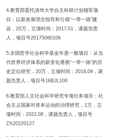
4.教育部委托清华大学自主科研计划领军项
目：以新发展理念指导和引领“一带一路”建
设，20万，立项时间：2017.01，课题负责
人，项目号20175080106
5.全国哲学社会科学基金年度一般项目：从当
代世界经济体系的新变化透视“一带一路”的历
史定位研究，20万，立项时间：2016.09，课
题负责人，项目号16BJL100
6.教育部人文社会科学研究专项任务项目：社
会主义国家对资本运动的治理研究，1万，立
项时间：2022.08，课题负责人，项目号
ZX20220127