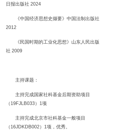
日报出版社 2024
《中国经济思想史撷要》中国法制出版社
2012
《民国时期的工业化思想》山东人民出版
社 2009
主持课题：
主持完成国家社科基金后期资助项目
（19FJLB033）1项
主持完成北京市社科基金一般项目
（16JDKDB002）1项，优秀。