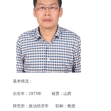
基本情况：
出生年：1973年 籍贯：山西
研究所：政治经济学 职称：教授