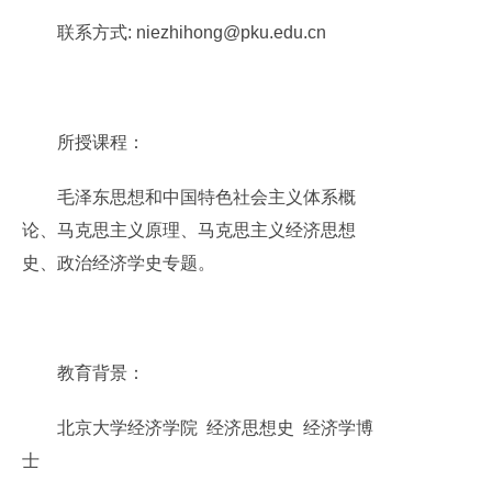
联系方式: niezhihong@pku.edu.cn
所授课程：
毛泽东思想和中国特色社会主义体系概
论、马克思主义原理、马克思主义经济思想
史、政治经济学史专题。
教育背景：
北京大学经济学院 经济思想史 经济学博
士