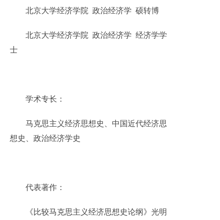
北京大学经济学院 政治经济学 硕转博
北京大学经济学院 政治经济学 经济学学
士
学术专长：
马克思主义经济思想史、中国近代经济思
想史、政治经济学史
代表著作：
《比较马克思主义经济思想史论纲》光明