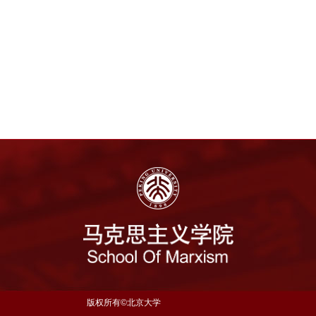
版权所有©北京大学