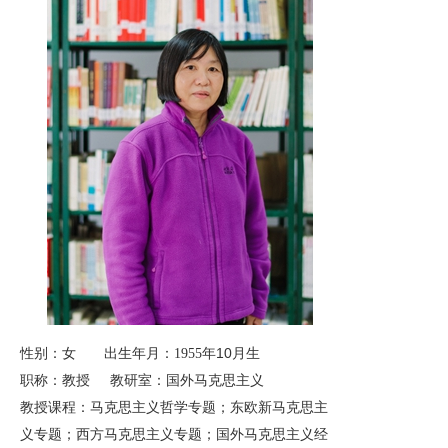
年10月生
性别：女 出生年月：1955
职称：教授 教研室：国外马克思主义
教授课程：马克思主义哲学专题；东欧新马克思主
义专题；西方马克思主义专题；国外马克思主义经