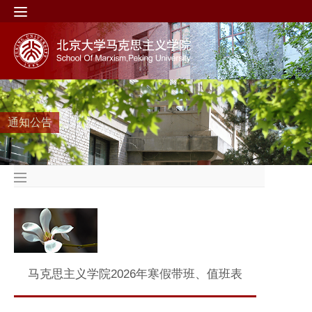
通知公告
马克思主义学院2026年寒假带班、值班表