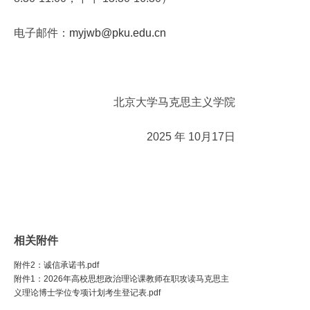
电子邮件：
myjwb@pku.edu.cn
北京大学马克思主义学院
2025 年 10月17日
相关附件
附件2：诚信承诺书.pdf
附件1：2026年高校思想政治理论课教师在职攻读马克思主
义理论博士学位专项计划考生登记表.pdf