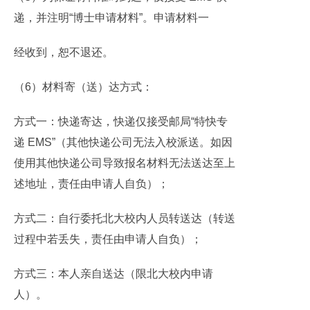
递，并注明“博士申请材料”。申请材料一
经收到，恕不退还。
（6）材料寄（送）达方式：
方式一：快递寄达，快递仅接受邮局“特快专
递 EMS”（其他快递公司无法入校派送。如因
使用其他快递公司导致报名材料无法送达至上
述地址，责任由申请人自负）；
方式二：自行委托北大校内人员转送达（转送
过程中若丢失，责任由申请人自负）；
方式三：本人亲自送达（限北大校内申请
人）。