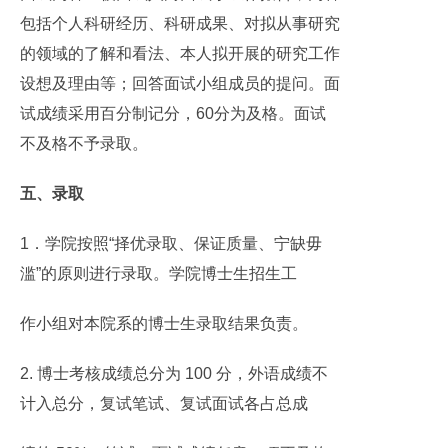
包括个人科研经历、科研成果、对拟从事研究
的领域的了解和看法、本人拟开展的研究工作
设想及理由等；回答面试小组成员的提问。面
试成绩采用百分制记分，60分为及格。面试
不及格不予录取。
五、录取
1．学院按照“择优录取、保证质量、宁缺毋
滥”的原则进行录取。学院博士生招生工
作小组对本院系的博士生录取结果负责。
2. 博士考核成绩总分为 100 分，外语成绩不
计入总分，复试笔试、复试面试各占总成