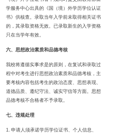
学服务中心出具的《国（境）外学历学位认证
书》供核查。录取当年入学前未取得相关证书
的，其录取资格无效。已录取新生的入学资格
只在当学年有效。
六、思想政治素质和品德考核
我校将遵循实事求是的原则，在复试和录取过
程中对考生进行思想政治素质和品德考核，主
要考核内容包括考生的政治态度、思想表现、
道德品质、遵纪守法、诚实守信等方面。思想
品德考核不合格者不予录取。
七、违规处理
1. 申请人须承诺学历学位证书、个人信息、