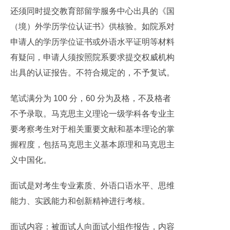
还须同时提交教育部留学服务中心出具的《国
（境）外学历学位认证书》供核验。如院系对
申请人的学历学位证书或外语水平证明等材料
有疑问，申请人须按照院系要求提交权威机构
出具的认证报告。不符合规定的，不予复试。
笔试满分为 100 分，60 分为及格，不及格者
不予录取。马克思主义理论一级学科各专业主
要考察考生对于相关重要文献和基本理论的掌
握程度，包括马克思主义基本原理和马克思主
义中国化。
面试是对考生专业素质、外语口语水平、思维
能力、实践能力和创新精神进行考核。
面试内容：被面试人向面试小组作报告，内容