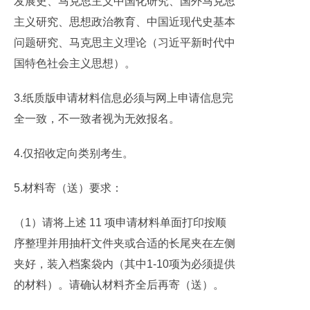
发展史、马克思主义中国化研究、国外马克思
主义研究、思想政治教育、中国近现代史基本
问题研究、马克思主义理论（习近平新时代中
国特色社会主义思想）。
3.纸质版申请材料信息必须与网上申请信息完
全一致，不一致者视为无效报名。
4.仅招收定向类别考生。
5.材料寄（送）要求：
（1）请将上述 11 项申请材料单面打印按顺
序整理并用抽杆文件夹或合适的长尾夹在左侧
夹好，装入档案袋内（其中1-10项为必须提供
的材料）。请确认材料齐全后再寄（送）。