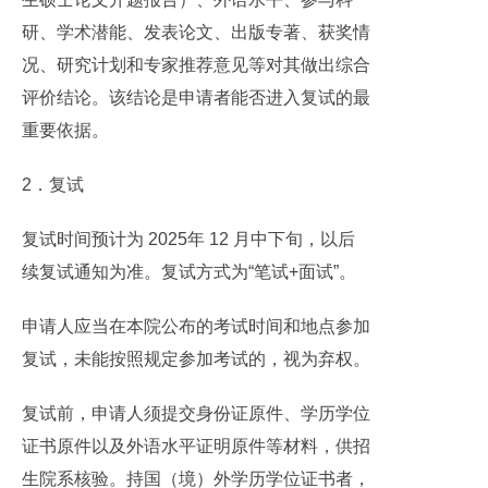
研、学术潜能、发表论文、出版专著、获奖情
况、研究计划和专家推荐意见等对其做出综合
评价结论。该结论是申请者能否进入复试的最
重要依据。
2．复试
复试时间预计为 2025年 12 月中下旬，以后
续复试通知为准。复试方式为“笔试+面试”。
申请人应当在本院公布的考试时间和地点参加
复试，未能按照规定参加考试的，视为弃权。
复试前，申请人须提交身份证原件、学历学位
证书原件以及外语水平证明原件等材料，供招
生院系核验。持国（境）外学历学位证书者，