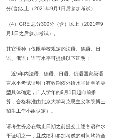
分(含)以上（2021年9月1日后参加考试）；
（4）GRE 总分300分（含）以上（2021年9
月1日之后参加考试）。
其它语种（仅限学校规定的法语、德语、日
语、俄语）语言水平可提供以下证明：
近5年内法语、德语、日语、俄语国家级语
言水平考试证明（有效期依外语水平证明的类
型具体确定，自入学年的9月1日起向前推
算，合格标准由北京大学马克思主义学院博士
招生工作小组认定）。
请考生务必在截止日期之前提交上述各语种水
平证明之一，且成绩和参加考试的时间均符合