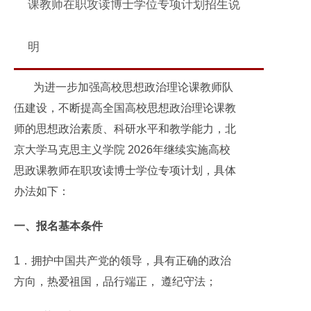
课教师在职攻读博士学位专项计划招生说
明
为进一步加强高校思想政治理论课教师队
伍建设，不断提高全国高校思想政治理论课教
师的思想政治素质、科研水平和教学能力，北
京大学马克思主义学院 2026年继续实施高校
思政课教师在职攻读博士学位专项计划，具体
办法如下：
一、报名基本条件
1．拥护中国共产党的领导，具有正确的政治
方向，热爱祖国，品行端正， 遵纪守法；