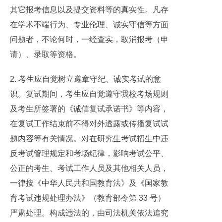
其它报考信息以及提交资料等的真实性。凡存
在学术不端行为、专业伦理、诚实守信等方面
问题者，不论何时，一经查实，取消报考（申
请）、录取等资格。
2. 考生应自觉树立遵章守纪、诚实考试的意
识。复试期间，考生应自觉遵守我校考场规则
及考生所签署的《诚信复试承诺书》等内容，
在复试工作结束前不得对外透露或传播复试试
题内容等有关情况。对在研究生考试招生中违
反考试管理规定和考场纪律，影响考试公平、
公正的考生、考试工作人员及其他相关人员，
一律按《中华人民共和国教育法》及《国家教
育考试违规处理办法》（教育部令第 33 号）
严肃处理。构成违法的，由司法机关依法追究