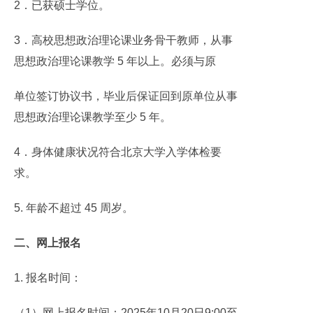
2．已获硕士学位。
3．高校思想政治理论课业务骨干教师，从事
思想政治理论课教学 5 年以上。必须与原
单位签订协议书，毕业后保证回到原单位从事
思想政治理论课教学至少 5 年。
4．身体健康状况符合北京大学入学体检要
求。
5. 年龄不超过 45 周岁。
二、网上报名
1. 报名时间：
（1）网上报名时间：2025年10月20日9:00至