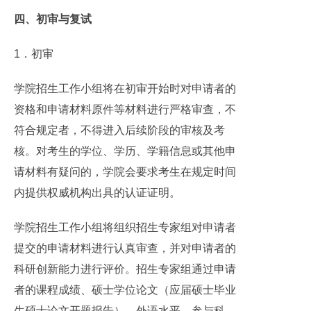
四、初审与复试
1．初审
学院招生工作小组将在初审开始时对申请者的
资格和申请材料原件等材料进行严格审查，不
符合规定者，不得进入后续阶段的审核及考
核。对考生的学位、学历、学籍信息或其他申
请材料有疑问的，学院会要求考生在规定时间
内提供权威机构出具的认证证明。
学院招生工作小组将组织招生专家组对申请者
提交的申请材料进行认真审查，并对申请者的
科研创新能力进行评价。招生专家组通过申请
者的课程成绩、硕士学位论文（应届硕士毕业
生硕士论文开题报告）、外语水平、参与科