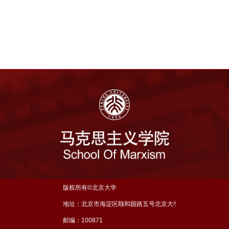
版权所有©北京大学
地址：北京市海淀区颐和园路五号北京大学理科五号楼三层
邮编：100871