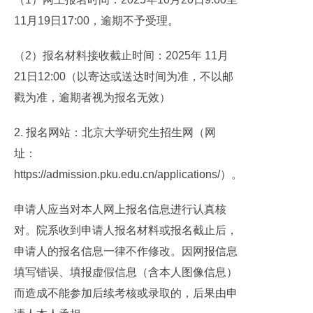
11月19日17:00，逾期不予受理。
（2）报名材料接收截止时间：2025年 11月
21日12:00（以寄达或送达时间为准，不以邮
戳为准，逾期者视为报名无效）
2. 报名网站：北京大学研究生招生网（网
址：
https://admission.pku.edu.cn/applications/）。
申请人应当对本人网上报名信息进行认真核
对。院系收到申请人报名材料或报名截止后，
申请人的报名信息一律不作修改。因网报信息
填写错误、填报虚假信息（含本人图像信息）
而造成不能参加后续考核或录取的，后果由申