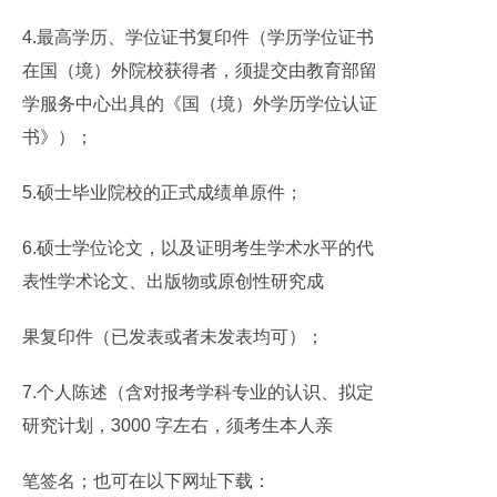
4.最高学历、学位证书复印件（学历学位证书
在国（境）外院校获得者，须提交由教育部留
学服务中心出具的《国（境）外学历学位认证
书》）；
5.硕士毕业院校的正式成绩单原件；
6.硕士学位论文，以及证明考生学术水平的代
表性学术论文、出版物或原创性研究成
果复印件（已发表或者未发表均可）；
7.个人陈述（含对报考学科专业的认识、拟定
研究计划，3000 字左右，须考生本人亲
笔签名；也可在以下网址下载：