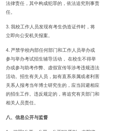
法律责任，其中构成犯罪的，依法追究刑事责
任。
3. 我校工作人员发现有考生伪造证件时，将
立即向公安机关报案。
4. 严禁学校内部任何部门和工作人员举办或
参与举办考试招生辅导活动， 在校生不得举
办或参与助考作弊、虚假宣传等涉考违规违法
活动。招生有关人员，如有直系亲属或者利害
关系人报考当年博士研究生的，应当回避相应
的招生工作。违反规定的，将追究有关部门和
相关人员责任。
八、信息公开与监督