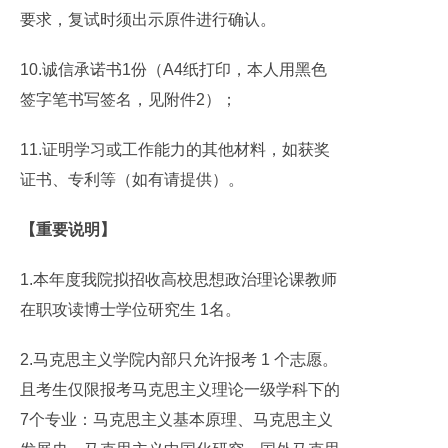
要求，复试时须出示原件进行确认。
10.诚信承诺书1份（A4纸打印，本人用黑色
签字笔书写签名，见附件2）；
11.证明学习或工作能力的其他材料，如获奖
证书、专利等（如有请提供）。
【重要说明】
1.本年度我院拟招收高校思想政治理论课教师
在职攻读博士学位研究生 1名。
2.马克思主义学院内部只允许报考 1 个志愿。
且考生仅限报考马克思主义理论一级学科下的
7个专业：马克思主义基本原理、马克思主义