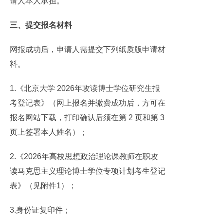
请人本人承担。
三、提交报名材料
网报成功后，申请人需提交下列纸质版申请材
料。
1.《北京大学 2026年攻读博士学位研究生报
考登记表》（网上报名并缴费成功后，方可在
报名网站下载，打印确认后须在第 2 页和第 3
页上签署本人姓名）；
2.《2026年高校思想政治理论课教师在职攻
读马克思主义理论博士学位专项计划考生登记
表》（见附件1）；
3.身份证复印件；