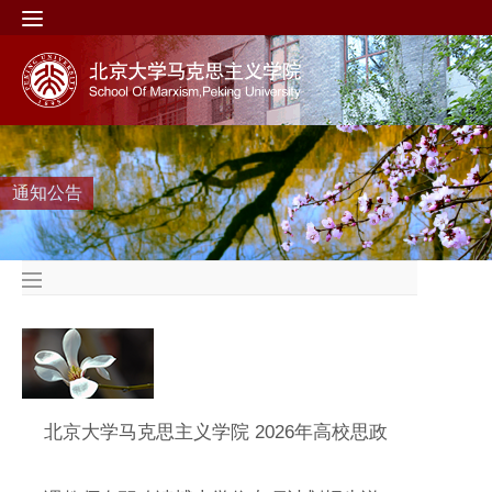
通知公告
北京大学马克思主义学院 2026年高校思政