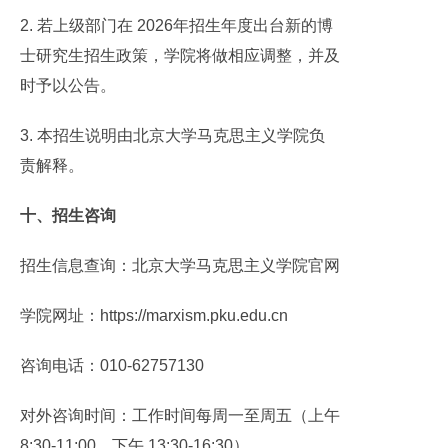
2. 若上级部门在 2026年招生年度出台新的博
士研究生招生政策，学院将做相应调整，并及
时予以公告。
3. 本招生说明由北京大学马克思主义学院负
责解释。
十、招生咨询
招生信息查询：北京大学马克思主义学院官网
学院网址：https://marxism.pku.edu.cn
咨询电话：010-62757130
对外咨询时间：工作时间每周一至周五（上午
8:30-11:00，下午 13:30-16:30）