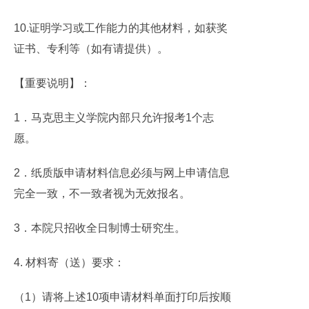
10.证明学习或工作能力的其他材料，如获奖
证书、专利等（如有请提供）。
【重要说明】：
1．马克思主义学院内部只允许报考1个志
愿。
2．纸质版申请材料信息必须与网上申请信息
完全一致，不一致者视为无效报名。
3．本院只招收全日制博士研究生。
4. 材料寄（送）要求：
（1）请将上述10项申请材料单面打印后按顺