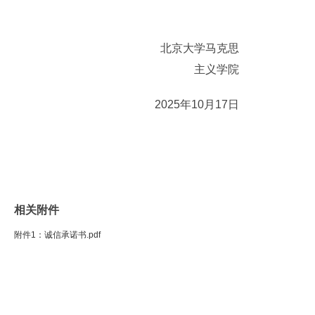
北京大学马克思
主义学院
2025年10月17日
相关附件
附件1：诚信承诺书.pdf