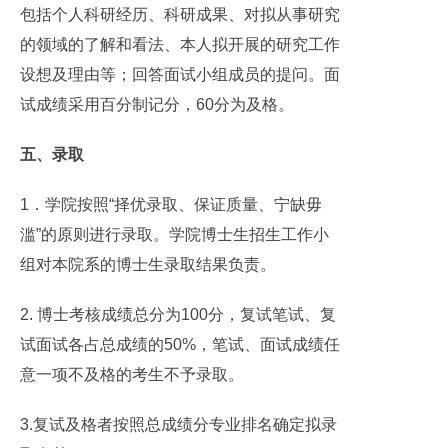
包括个人科研经历、科研成果、对拟从事研究
的领域的了解和看法、本人拟开展的研究工作
设想及理由等；回答面试小组成员的提问。面
试成绩采用百分制记分，60分为及格。
五、录取
1．学院按照“择优录取、保证质量、宁缺毋
滥”的原则进行录取。学院博士生招生工作小
组对本院系的博士生录取结果负责。
2. 博士考核成绩总分为100分，复试笔试、复
试面试各占总成绩的50%，笔试、面试成绩任
意一项不及格的考生不予录取。
3.复试及格者按照总成绩分专业排名确定拟录