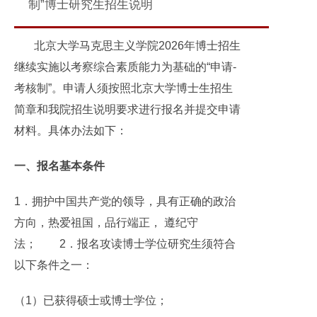
制”博士研究生招生说明
北京大学马克思主义学院2026年博士招生
继续实施以考察综合素质能力为基础的“申请-
考核制”。申请人须按照北京大学博士生招生
简章和我院招生说明要求进行报名并提交申请
材料。具体办法如下：
一、报名基本条件
1．拥护中国共产党的领导，具有正确的政治
方向，热爱祖国，品行端正， 遵纪守
法； 2．报名攻读博士学位研究生须符合
以下条件之一：
（1）已获得硕士或博士学位；