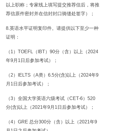
以上职称；专家线上填写提交推荐信后，将推
荐信原件密封并在信封封口骑缝处签字）；
8.英语水平证明复印件。请提供以下至少一种
证明：
（1）TOEFL（IBT）90分（含）以上（2024
年9月1日后参加考试）；
（2）IELTS（A类）6.5分(含)以上（2024年9
月1日后参加考试）；
（3）全国大学英语六级考试（CET-6）520
分(含)以上（2021年9月1日后参加考试）；
（4）GRE 总分300分（含）以上（2021年9
月1日之后参加考试）。