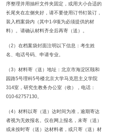
序整理并用抽杆文件夹固定，或用大小合适的
长尾夹在左侧夹好，请不要使用订书钉装订，
装入档案袋内（其中1-9项为必须提供的材
料）。请确认材料齐全后再寄（送）。
（2）在档案袋封面注明以下信息：考生姓
名、电话号码、申请专业。
（3）材料寄（送）地址：北京市海淀区颐和
园路5号理科5号楼北京大学马克思主义学院
314室，研究生教务办公室（收），电话：
010-62757130。
（4）材料以寄（送）达时间为准，逾期寄达
者视为无效报名。仅在网上报名，未寄（送）
或未按时寄（送）达材料者，或只寄（送）材