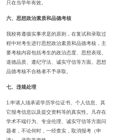
只在当学年有效。
六、思想政治素质和品德考核
我校将遵循实事求是的原则，在复试和录取过
程中对考生进行思想政治素质和品德考核，主
要考核内容包括考生的政治态度、思想表现、
道德品质、遵纪守法、诚实守信等方面。思想
品德考核不合格者不予录取。
七、违规处理
1.申请人须承诺学历学位证书、个人信息、其
它报考信息以及提交资料等的真实性。凡存在
学术不端行为、专业伦理、诚实守信等方面问
题者，不论何时，一经查实，取消报考（申