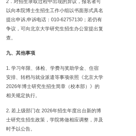
2．对招生录取过程中出现的异议，报名者可
以向本院博士生招生工作小组以书面形式具名
提出申诉,申诉电话：010-62757130；若仍有
争议，可向北京大学研究生招生办公室提出复
查。
九、其他事项
1. 学习年限、体检、学费与奖助学金、住宿
安排、转档与就业派遣等事项依照《北京大学
2026年博士研究生招生简章（校本部）》的
相关规定执行。
2. 若上级部门在 2026年招生年度出台新的博
士研究生招生政策，学院将做相应调整，并及
时予以公告。