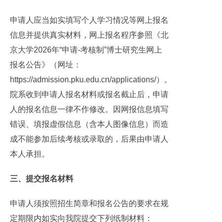
申请人应当如实填写个人学习情况等网上报名
信息并提供真实材料，网上报名程序参照《北
京大学2026年“申请-考核制”博士研究生网上
报名公告》（网址：
https://admission.pku.edu.cn/applications/）。
院系收到申请人报名材料或报名截止后，申请
人的报名信息一律不作修改。因网报信息填写
错误、填报虚假信息（含本人图像信息）而造
成不能参加后续考核或录取的，后果由申请人
本人承担。
三、提交报名材料
申请人须按照招生简章和报名公告的要求在规
定期限内如实向我院提交下列纸制材料：