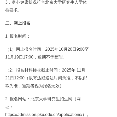
3．身心健康状况符合北京大学研究生入学体
检要求。
二、网上报名
1. 报名时间：
（1）网上报名时间：2025年10月20日9:00至
11月19日17:00，逾期不予受理。
（2）报名材料接收截止时间：2025年 11月
21日12:00（以寄达或送达时间为准，不以邮
戳为准，逾期者视为报名无效）
2. 报名网站：北京大学研究生招生网（网
址：
https://admission.pku.edu.cn/applications/）。