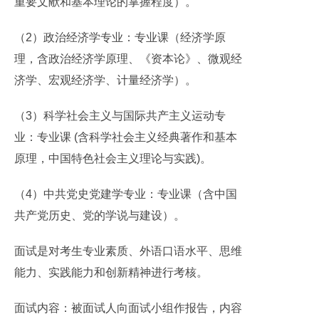
重要文献和基本理论的掌握程度）。
（2）政治经济学专业：专业课（经济学原
理，含政治经济学原理、《资本论》、微观经
济学、宏观经济学、计量经济学）。
（3）科学社会主义与国际共产主义运动专
业：专业课 (含科学社会主义经典著作和基本
原理，中国特色社会主义理论与实践)。
（4）中共党史党建学专业：专业课（含中国
共产党历史、党的学说与建设）。
面试是对考生专业素质、外语口语水平、思维
能力、实践能力和创新精神进行考核。
面试内容：被面试人向面试小组作报告，内容