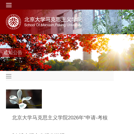
通知公告
北京大学马克思主义学院2026年“申请-考核