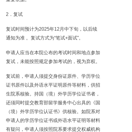
2．复试
复试时间预计为2025年12月中下旬，以后续
通知为准 。复试方式为“笔试+面试”。
申请人应当在本院公布的考试时间和地点参加
复试，未能按照规定参加考试的，视为弃权。
复试前，申请人须提交身份证原件、学历学位
证书原件以及外语水平证明原件等材料，供招
生院系核验。持国（境）外学历学位证书者，
还须同时提交教育部留学服务中心出具的《国
（境）外学历学位认证书》供核验。如院系对
申请人的学历学位证书或外语水平证明等材料
有疑问，申请人须按照院系要求提交权威机构