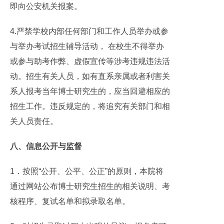
即向公安机关报案。
4.严禁学校内部任何部门和工作人员举办或参
与举办考试招生辅导活动， 在校生不得举办
或参与助考作弊、虚假宣传等涉考违规违法活
动。招生有关人员，如有直系亲属或者利害关
系人报考当年博士研究生的，应当回避相应的
招生工作。违反规定的，将追究有关部门和相
关人员责任。
八、信息公开与监督
1．按照“公开、公平、公正”的原则，本院将
通过网站公布博士研究生招生的相关说明、考
核程序、复试名单和拟录取名单。