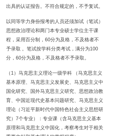
出具的认证报告。不符合规定的，不予复试。
以同等学力身份报考的人员还须加试（笔试）
思想政治理论和两门本专业硕士学位主干课
程，采用百分制，60分为及格，不及格者不
予录取 。笔试按学科分类考试，满分为100
分，60分为及格，不及格者不予录取。
（1）马克思主义理论一级学科 （马克思主义
基本原理、马克思主义发展史、马克思主义中
国化研究、国外马克思主义研究、思想政治教
育、中国近现代史基本问题研究、马克思主义
理论（习近平新时代中国特色社会主义思想研
究）7个专业）：专业课（含马克思主义基本
原理和马克思主义中国化，考察考生对于相关