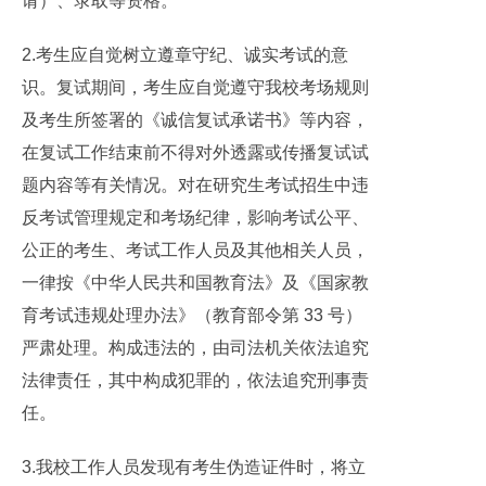
请）、录取等资格。
2.考生应自觉树立遵章守纪、诚实考试的意
识。复试期间，考生应自觉遵守我校考场规则
及考生所签署的《诚信复试承诺书》等内容，
在复试工作结束前不得对外透露或传播复试试
题内容等有关情况。对在研究生考试招生中违
反考试管理规定和考场纪律，影响考试公平、
公正的考生、考试工作人员及其他相关人员，
一律按《中华人民共和国教育法》及《国家教
育考试违规处理办法》（教育部令第 33 号）
严肃处理。构成违法的，由司法机关依法追究
法律责任，其中构成犯罪的，依法追究刑事责
任。
3.我校工作人员发现有考生伪造证件时，将立