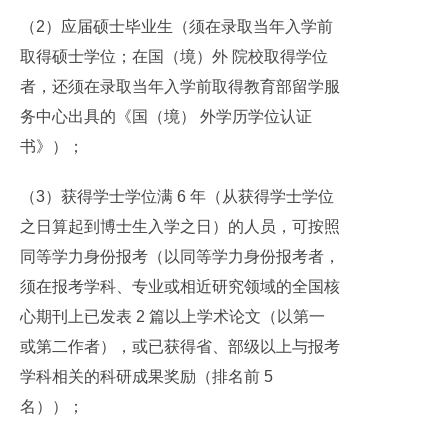
（2）应届硕士毕业生（须在录取当年入学前
取得硕士学位；在国（境）外 院校取得学位
者，还须在录取当年入学前取得教育部留学服
务中心出具的《国（境） 外学历学位认证
书》）；
（3）获得学士学位满 6 年（从获得学士学位
之日算起到博士生入学之日）的人员，可按照
同等学力身份报考（以同等学力身份报考者，
须在报考学科、专业或相近研究领域的全国核
心期刊上已发表 2 篇以上学术论文（以第一
或第二作者），或已获得省、部级以上与报考
学科相关的科研成果奖励（排名前 5
名））；