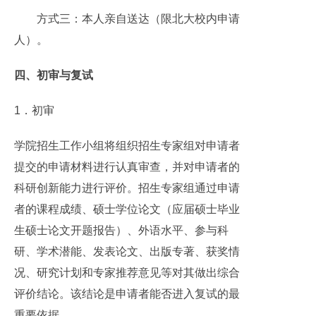
方式三：本人亲自送达（限北大校内申请
人）。
四、初审与复试
1．初审
学院招生工作小组将组织招生专家组对申请者
提交的申请材料进行认真审查，并对申请者的
科研创新能力进行评价。招生专家组通过申请
者的课程成绩、硕士学位论文（应届硕士毕业
生硕士论文开题报告）、外语水平、参与科
研、学术潜能、发表论文、出版专著、获奖情
况、研究计划和专家推荐意见等对其做出综合
评价结论。该结论是申请者能否进入复试的最
重要依据。