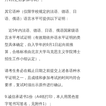
其它语种（仅限学校规定的法语、德语、日
语、俄语）语言水平可提供以下证明：
近5年内法语、德语、日语、俄语国家级语
言水平考试证明（有效期依外语水平证明的类
型具体确定，自入学年的9月1日起向前推
算，合格标准由北京大学马克思主义学院博士
招生工作小组认定）。
请考生务必在截止日期之前提交上述各语种水
平证明之一，且成绩和参加考试的时间均符合
要求，复试时须出示原件进行确认。
9.诚信承诺书1份（A4纸打印，本人用黑色签
字笔书写签名，见附件1）；