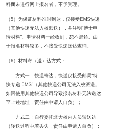
料而未进行网上报名者，不予受理。
（5）为保证材料准时到达，仅接受EMS快递
（其他快递无法入校派送），并注明“博士申
请材料”。申请材料一经收到，恕不退还。由
于报名材料较多，不接受快递送达查询。
（6）材料寄（送）达方式：
方式一：快递寄达，快递仅接受邮局“特
快专递 EMS”（其他快递公司无法入校派送。
如因使用其他快递公司导致报名材料无法送达
至上述地址，责任由申请人自负）；
方式二：自行委托北大校内人员转送达
（转送过程中若丢失，责任由申请人自负）；