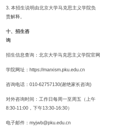
3. 本招生说明由北京大学马克思主义学院负
责解释。
十、招生咨
询
招生信息查询：北京大学马克思主义学院官网
学院网址：https://marxism.pku.edu.cn
咨询电话：010-62757130(谢绝家长咨询)
对外咨询时间：工作日每周一至周五（上午
8:30-11:00，下午13:30-16:30）
电子邮件：myjwb@pku.edu.cn