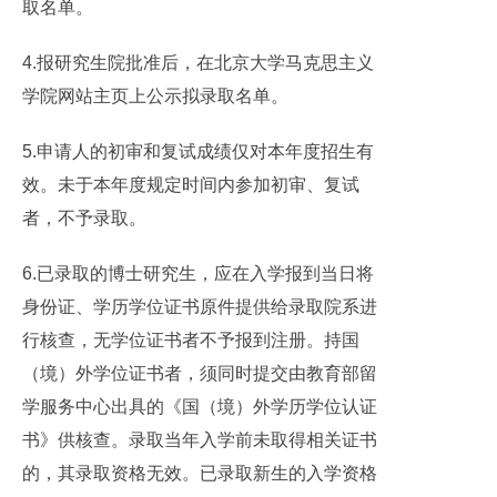
取名单。
4.报研究生院批准后，在北京大学马克思主义
学院网站主页上公示拟录取名单。
5.申请人的初审和复试成绩仅对本年度招生有
效。未于本年度规定时间内参加初审、复试
者，不予录取。
6.已录取的博士研究生，应在入学报到当日将
身份证、学历学位证书原件提供给录取院系进
行核查，无学位证书者不予报到注册。持国
（境）外学位证书者，须同时提交由教育部留
学服务中心出具的《国（境）外学历学位认证
书》供核查。录取当年入学前未取得相关证书
的，其录取资格无效。已录取新生的入学资格