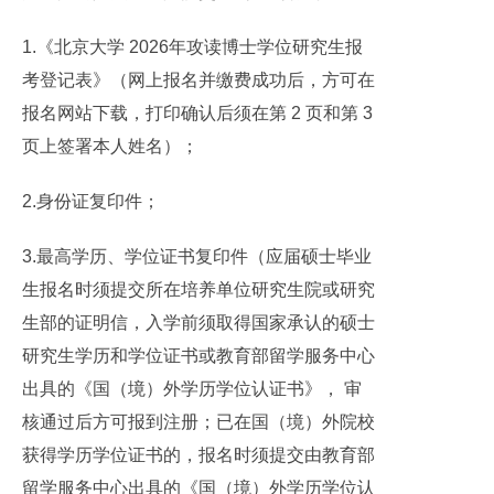
1.《北京大学 2026年攻读博士学位研究生报
考登记表》（网上报名并缴费成功后，方可在
报名网站下载，打印确认后须在第 2 页和第 3
页上签署本人姓名）；
2.身份证复印件；
3.最高学历、学位证书复印件（应届硕士毕业
生报名时须提交所在培养单位研究生院或研究
生部的证明信，入学前须取得国家承认的硕士
研究生学历和学位证书或教育部留学服务中心
出具的《国（境）外学历学位认证书》， 审
核通过后方可报到注册；已在国（境）外院校
获得学历学位证书的，报名时须提交由教育部
留学服务中心出具的《国（境）外学历学位认