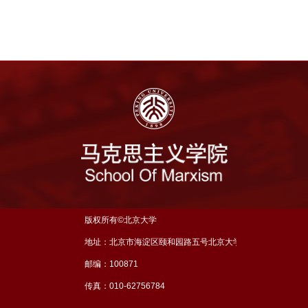
版权所有©北京大学
地址：北京市海淀区颐和园路五号北京大学理科五号楼三层
邮编：100871
传真：010-62756784