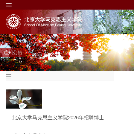
通知公告
北京大学马克思主义学院2026年招聘博士