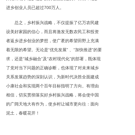
进乡创业人员已超过700万人。
总之，乡村振兴战略，不仅提振了亿万农民建
设美好家园的信心，而且将激发无数农民工和投资
者返乡进乡创业的梦想，使广袤的希望田野上充满
着无限的希望。无论是“优先发展” 、“加快推进”的要
求，还是“城乡融合”及“农村现代化”的部署，既体现
了党对当下问题的正确诊断，也体现了对未来城乡
关系发展趋势的深刻认识，为新时代决胜全面建成
小康社会和实现两个百年目标指明了方向。有理由
相信，切实贯彻落实好乡村振兴战略，将会使中国
的广阔天地大有作为，使乡村让城市更向往：面向
泥土，春暖花开！