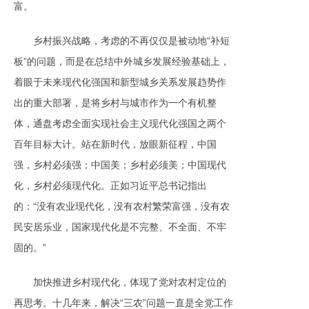
富。
乡村振兴战略，考虑的不再仅仅是被动地“补短
板”的问题，而是在总结中外城乡发展经验基础上，
着眼于未来现代化强国和新型城乡关系发展趋势作
出的重大部署，是将乡村与城市作为一个有机整
体，通盘考虑全面实现社会主义现代化强国之两个
百年目标大计。站在新时代，放眼新征程，中国
强，乡村必须强；中国美；乡村必须美；中国现代
化，乡村必须现代化。正如习近平总书记指出
的：“没有农业现代化，没有农村繁荣富强，没有农
民安居乐业，国家现代化是不完整、不全面、不牢
固的。”
加快推进乡村现代化，体现了党对农村定位的
再思考。十几年来，解决“三农”问题一直是全党工作