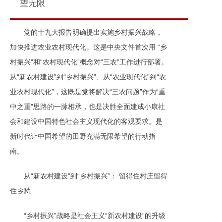
望无限
党的十九大报告明确提出实施乡村振兴战略，
加快推进农业农村现代化。这是中央文件首次用 “乡
村振兴”和“农村现代化”概念对“三农”工作进行部署。
从“新农村建设”到“乡村振兴”、从“农业现代化”到“农
业农村现代化”，这既是党将解决“三农问题”作为“重
中之重”思路的一脉相承，也是决胜全面建成小康社
会和建设中国特色社会主义现代化的客观要求。是
新时代让中国希望的田野充满无限希望的行动指
南。
从“新农村建设”到“乡村振兴”： 留得住村庄留得
住乡愁
“乡村振兴”战略是社会主义“新农村建设”的升级