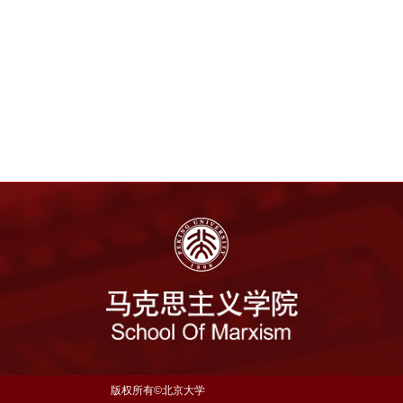
版权所有©北京大学