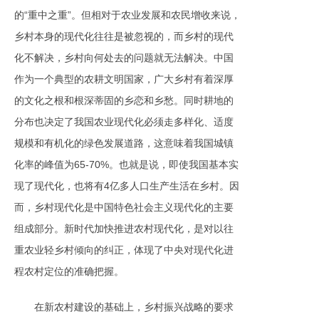
的“重中之重”。但相对于农业发展和农民增收来说，
乡村本身的现代化往往是被忽视的，而乡村的现代
化不解决，乡村向何处去的问题就无法解决。中国
作为一个典型的农耕文明国家，广大乡村有着深厚
的文化之根和根深蒂固的乡恋和乡愁。同时耕地的
分布也决定了我国农业现代化必须走多样化、适度
规模和有机化的绿色发展道路，这意味着我国城镇
化率的峰值为65-70%。也就是说，即使我国基本实
现了现代化，也将有4亿多人口生产生活在乡村。因
而，乡村现代化是中国特色社会主义现代化的主要
组成部分。新时代加快推进农村现代化，是对以往
重农业轻乡村倾向的纠正，体现了中央对现代化进
程农村定位的准确把握。
在新农村建设的基础上，乡村振兴战略的要求