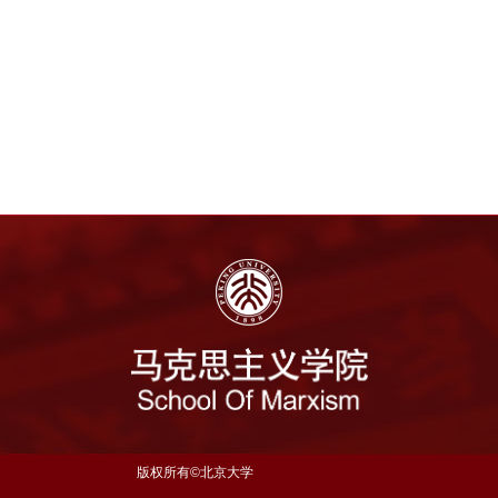
版权所有©北京大学