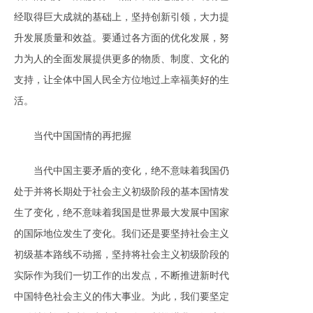
经取得巨大成就的基础上，坚持创新引领，大力提
升发展质量和效益。要通过各方面的优化发展，努
力为人的全面发展提供更多的物质、制度、文化的
支持，让全体中国人民全方位地过上幸福美好的生
活。
当代中国国情的再把握
当代中国主要矛盾的变化，绝不意味着我国仍
处于并将长期处于社会主义初级阶段的基本国情发
生了变化，绝不意味着我国是世界最大发展中国家
的国际地位发生了变化。我们还是要坚持社会主义
初级基本路线不动摇，坚持将社会主义初级阶段的
实际作为我们一切工作的出发点，不断推进新时代
中国特色社会主义的伟大事业。为此，我们要坚定