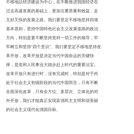
不移地以经济建设为中心，在不断推进我国经济在
过去高速发展的基础上，更加注重质量和效益，走
又好又快的发展之路。我们要坚定不移地坚持四项
基本原则，坚持中国特色社会主义发展道路的政治
方向，特别是要不断坚持党对一切工作的领导，牢
牢树立和坚持“四个意识”。我们要坚定不移地坚持改
革开放，改革开放是决定当代中国命运的关键抉
择，是党和人民事业大踏步赶上时代的重要法宝。
改革开放只有进行时，没有完成时，特别是对于尚
处于社会主义初级阶段的当代中国而言，只有不断
全面深化改革，只有全方位、多层次、立体化的对
外开放，我们才能真正实现富强民主文明和谐美丽
的社会主义现代化强国目标。