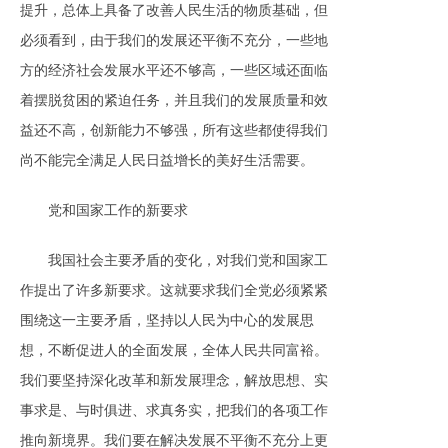
提升，总体上具备了改善人民生活的物质基础，但
必须看到，由于我们的发展还平衡不充分，一些地
方的经济社会发展水平还不够高，一些区域还面临
着摆脱贫困的紧迫任务，并且我们的发展质量和效
益还不高，创新能力不够强，所有这些都使得我们
尚不能完全满足人民日益增长的美好生活需要。
党和国家工作的新要求
我国社会主要矛盾的变化，对我们党和国家工
作提出了许多新要求。这就要求我们全党必须紧紧
围绕这一主要矛盾，坚持以人民为中心的发展思
想，不断促进人的全面发展，全体人民共同富裕。
我们要坚持深化改革和新发展理念，解放思想、实
事求是、与时俱进、求真务实，把我们的各项工作
推向新境界。我们要在解决发展不平衡不充分上更