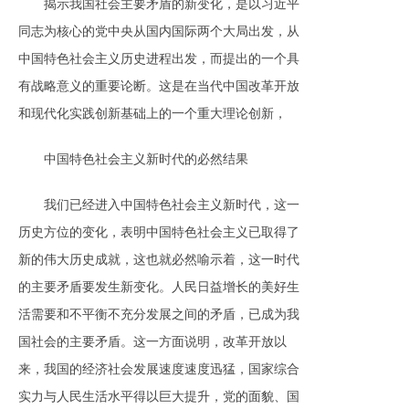
揭示我国社会主要矛盾的新变化，是以习近平
同志为核心的党中央从国内国际两个大局出发，从
中国特色社会主义历史进程出发，而提出的一个具
有战略意义的重要论断。这是在当代中国改革开放
和现代化实践创新基础上的一个重大理论创新，
中国特色社会主义新时代的必然结果
我们已经进入中国特色社会主义新时代，这一
历史方位的变化，表明中国特色社会主义已取得了
新的伟大历史成就，这也就必然喻示着，这一时代
的主要矛盾要发生新变化。人民日益增长的美好生
活需要和不平衡不充分发展之间的矛盾，已成为我
国社会的主要矛盾。这一方面说明，改革开放以
来，我国的经济社会发展速度速度迅猛，国家综合
实力与人民生活水平得以巨大提升，党的面貌、国