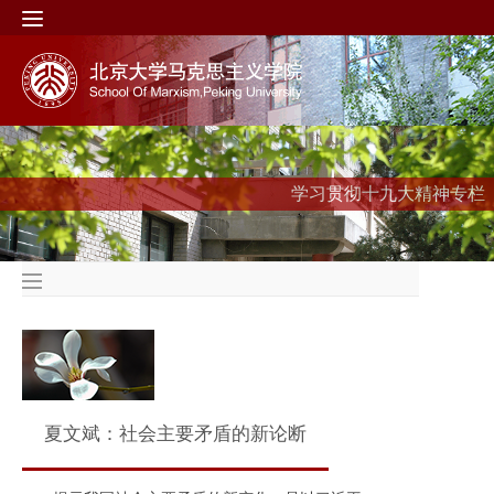
学习贯彻十九大精神专栏
夏文斌：社会主要矛盾的新论断