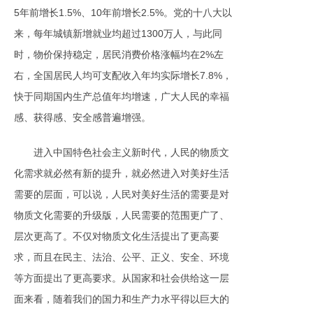
5年前增长1.5%、10年前增长2.5%。党的十八大以
来，每年城镇新增就业均超过1300万人，与此同
时，物价保持稳定，居民消费价格涨幅均在2%左
右，全国居民人均可支配收入年均实际增长7.8%，
快于同期国内生产总值年均增速，广大人民的幸福
感、获得感、安全感普遍增强。
进入中国特色社会主义新时代，人民的物质文
化需求就必然有新的提升，就必然进入对美好生活
需要的层面，可以说，人民对美好生活的需要是对
物质文化需要的升级版，人民需要的范围更广了、
层次更高了。不仅对物质文化生活提出了更高要
求，而且在民主、法治、公平、正义、安全、环境
等方面提出了更高要求。从国家和社会供给这一层
面来看，随着我们的国力和生产力水平得以巨大的