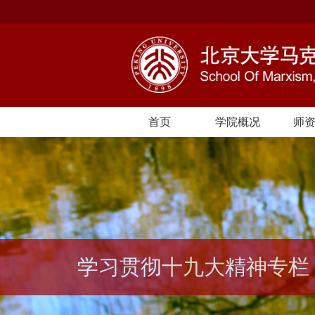
首页
学院概况
师
学习贯彻十九大精神专栏