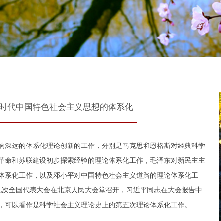
时代中国特色社会主义思想的体系化
深远的体系化理论创新的工作，分别是马克思和恩格斯对经典科学
革命和苏联建设初步探索经验的理论体系化工作，毛泽东对新民主主
体系化工作，以及邓小平对中国特色社会主义道路的理论体系化工
第十九次全国代表大会在北京人民大会堂召开，习近平同志在大会报告中
，可以看作是科学社会主义理论史上的第五次理论体系化工作。