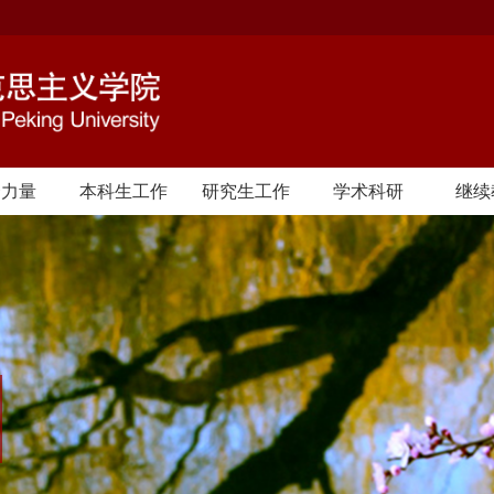
资力量
本科生工作
研究生工作
学术科研
继续