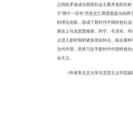
之间的矛盾成为我国社会主要矛盾的分析
于“两个一百年”历史交汇期需要提出的两
的理论创新，形成了新时代中国特色社会
展史上马克思恩格斯、列宁、毛泽东、邓
义进入新时期的诸多现实特点，标志着科
当代中国，坚持习近平新时代中国特色社
会主义。
（作者系北京大学马克思主义学院副教