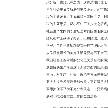
刻分析，也难以称之为一次体系性的理论
科学社会主义要解决的主要矛盾。列宁指
决的主要矛盾。毛泽东指出帝国主义、封
决的主要矛盾。邓小平纠正了八大之后逐
社会生产之间的矛盾是当时我国面临的主
经从根本上获得了改善，但在区域、城乡
状况。习近平将这种现实进行了理论思考
人民日益增长的美好生活需要与不平衡不
我国社会主要矛盾的变化是关系全局的历
展去解决生产落后这个矛盾方面的旧思维
方面，对生态、社会、政治等方面也开始
要大力提升发展质量和效益，更好满足人
要用抓住不平衡不充分发展这一主要矛盾
展观，推动各方面工作的全面进步。