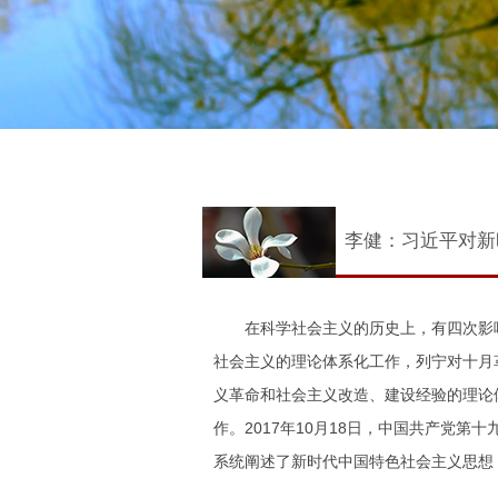
李健：习近平对新
在科学社会主义的历史上，有四次影响
社会主义的理论体系化工作，列宁对十月
义革命和社会主义改造、建设经验的理论
作。2017年10月18日，中国共产党
系统阐述了新时代中国特色社会主义思想