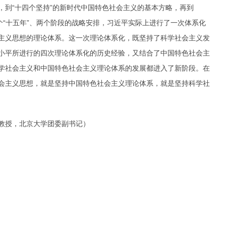
，到“十四个坚持”的新时代中国特色社会主义的基本方略，再到
个“十五年”、两个阶段的战略安排，习近平实际上进行了一次体系化
主义思想的理论体系。这一次理论体系化，既坚持了科学社会主义发
小平所进行的四次理论体系化的历史经验，又结合了中国特色社会主
学社会主义和中国特色社会主义理论体系的发展都进入了新阶段。在
会主义思想，就是坚持中国特色社会主义理论体系，就是坚持科学社
授，北京大学团委副书记）