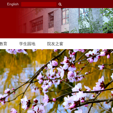
English
教育
学生园地
院友之窗