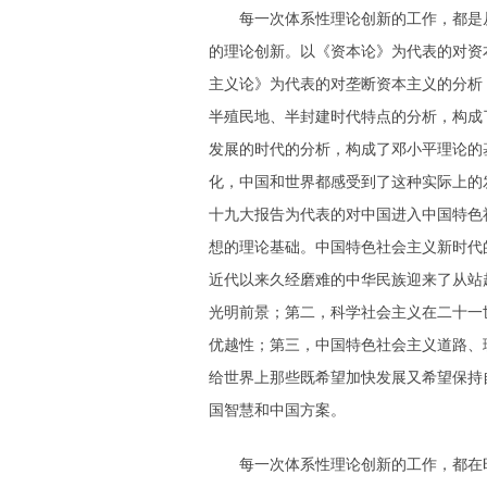
每一次体系性理论创新的工作，都是从
的理论创新。以《资本论》为代表的对资
主义论》为代表的对垄断资本主义的分析
半殖民地、半封建时代特点的分析，构成
发展的时代的分析，构成了邓小平理论的
化，中国和世界都感受到了这种实际上的
十九大报告为代表的对中国进入中国特色
想的理论基础。中国特色社会主义新时代
近代以来久经磨难的中华民族迎来了从站
光明前景；第二，科学社会主义在二十一
优越性；第三，中国特色社会主义道路、
给世界上那些既希望加快发展又希望保持
国智慧和中国方案。
每一次体系性理论创新的工作，都在时