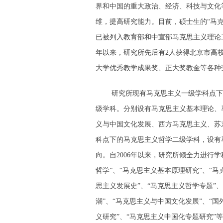
界和中国的重大政治、经济、科技与文化
维，提高研究能力。目前，硕士生的“马克
已被列入教育部和中宣部马克思主义理论工
年以来，研究所先后有2人获得北京市高
大学优秀教学成果奖、正大奖教金等各种
研究所现有马克思主义一级学科点下
级学科。分别设有马克思主义基本理论、
义与中国文化发展、西方马克思主义、苏
科点下的马克思主义哲学二级学科，设有
向。自2006年以来，研究所倾全力进行
哲学”、“马克思主义基本原理研究”、“马
思主义发展史”、“马克思主义哲学专题”
潮”、“马克思主义与中国文化发展”、“国
义研究”、“马克思主义中国化专题研究