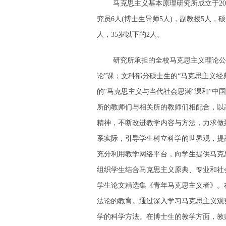
马克思主义基本原理研究所成立于20
究员6人(博士生导师5人)，副教授5人，硕士
人，35岁以下的2人。
研究所承担的全校马克思主义理论公
论”课；文科部分硕士生的“马克思主义经
的“马克思主义与当代社会思潮”课和“中
所的教师们与相关所的教师们相配合，以
精神，不断改进教学内容与方法，力求做
系实际，引导学生树立科学的世界观，提
充分利用教学网络平台，向学生提供马克
组织学生结合马克思主义原典、专业和社
学生论文精选集《青年马克思主义者》。
法论的教育。通过深入学习马克思主义观
学的科学方法。在博士生的教学方面，教