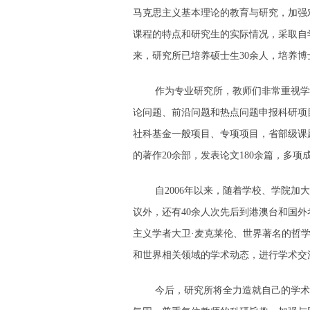
马克思主义基本理论的教育与研究，加强
课程的特点和研究生的实际情况，采取自学
来，研究所已培养硕士生30余人，培养博
作为专业研究所，教师们非常重视学术
论问题、前沿问题和热点问题申报科研项
社科基金一般项目、专项项目，省部级课题
的著作20余部，发表论文180余篇，多
自2006年以来，随着学校、学院
议外，还有40余人次先后到港澳台和国
主义学者大卫·麦克莱伦、世界著名的哲
和世界相关领域的学术动态，进行学术交
今后，研究所将全力造就自己的学术