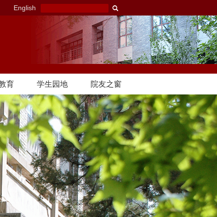
English
教育
学生园地
院友之窗