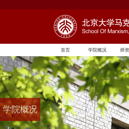
首页
学院概况
师
学院概况