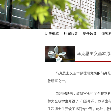
历史概览
往届领导
现任领导
研究
马克思主义基本原
马克思主义基本原理研究所的前身是
教研室之一。
自建院以来，教研室承担了全校本科
并为全校学生开设了3门选修课。教研室
生和博士生开设了15门专业课。此外，教