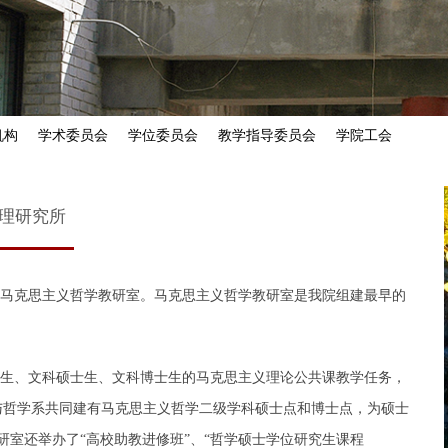
机构
学术委员会
学位委员会
教学指导委员会
学院工会
理研究所
马克思主义哲学教研室。马克思主义哲学教研室是我院组建最早的
生、文科硕士生、文科博士生的马克思主义理论公共课教学任务，
与哲学系共同建有马克思主义哲学二级学科硕士点和博士点，为硕士
研室还举办了“高校助教进修班”、“哲学硕士学位研究生课程