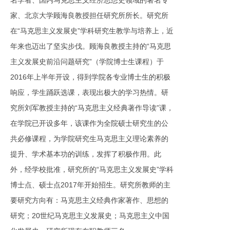
名学者、国内马克思主义经济思想史领域的著名专
家、北京大学顾海良教授担任研究所所长。研究所
在“马克思主义发展史”学科研究生教学与培养上，近
年来也迈出了坚实步伐。顾海良教授主持的“马克思
主义发展史前沿问题研究”（学院博士生课程）于
2016年上半年开设，得到学院各专业博士生的积极
响应，学生踊跃选课，表现出极大的学习热情。研
究所刘军教授主持的“马克思主义经典著作导读”课，
在学院已开设多年，该课作为全院硕士研究生的公
共必修课程，为学院研究生马克思主义理论素养的
提升、学术基本功的训练，发挥了积极作用。此
外，经学校批准，研究所的“马克思主义发展史”学科
博士点、硕士点2017年开始招生。研究所教师的主
要研究方向有：马克思主义经典作家著作、思想的
研究；20世纪马克思主义发展史；马克思主义中国