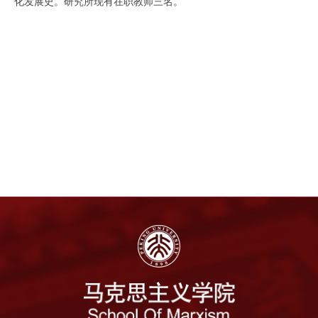
化发展史。研究所现有在职教师三名。