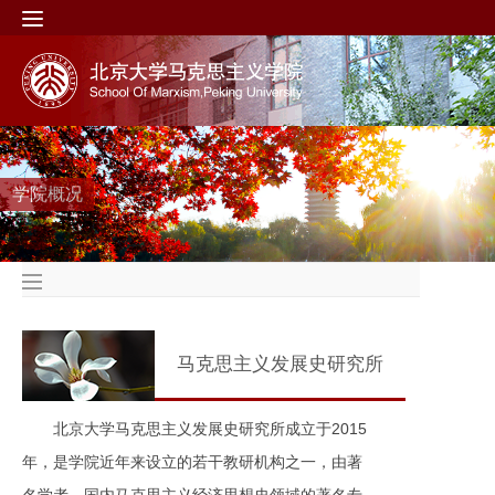
学院概况
马克思主义发展史研究所
北京大学马克思主义发展史研究所成立于2015
年，是学院近年来设立的若干教研机构之一，由著