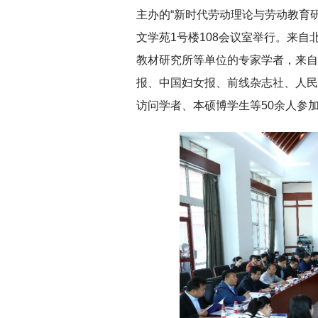
主办的“新时代劳动理论与劳动教育
文学苑1号楼108会议室举行。来
教材研究所等单位的专家学者，来自
报、中国妇女报、前线杂志社、人民
访问学者、本硕博学生等50余人参