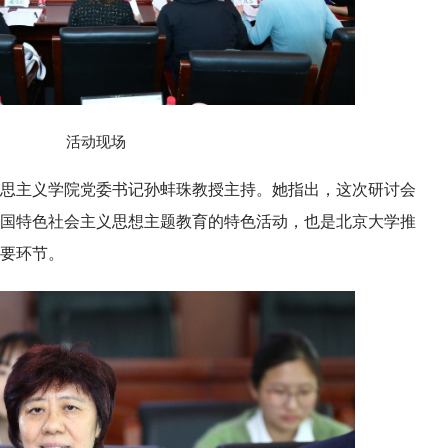
活动现场
思主义学院党委书记孙蚌珠教授主持。她指出，这次研讨会
国特色社会主义思想主题教育的特色活动，也是北京大学推
要环节。