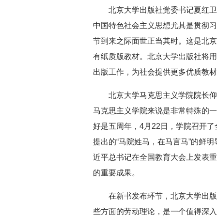
北京大学出版社党委书记夏红卫
中国特色社会主义思想尤其是贯彻习
节到来之际面世正当其时。这是北京
有纸质版教材。北京大学出版社将用
出版工作，为社会提供更多优质教材
北京大学马克思主义学院院长仰
马克思主义学院来说是非常特殊的一
好是五周年，4月22日，学院召开
提出的“马院姓马，在马言马”的鲜明
近平总书记在全国教育大会上发表重
的重要成果。
在新书发布环节，北京大学出版
些方面的劳动理论，是一个值得深入