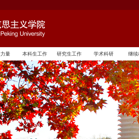
资力量
本科生工作
研究生工作
学术科研
继续