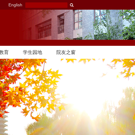
English
教育
学生园地
院友之窗