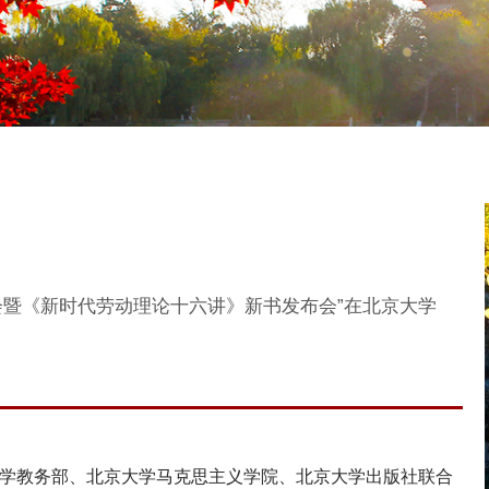
会暨《新时代劳动理论十六讲》新书发布会”在北京大学
京大学教务部、北京大学马克思主义学院、北京大学出版社联合