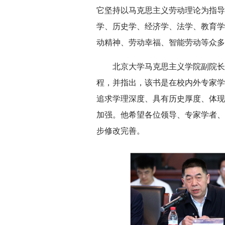
它坚持以马克思主义劳动理论为指导
学、历史学、经济学、法学、教育学
动精神、劳动幸福、智能劳动等众多
北京大学马克思主义学院副院长
程，并指出，该书是在校内外专家学
追求学理深度、具有历史厚度、体现
加强。他希望各位领导、专家学者、
步修改完善。