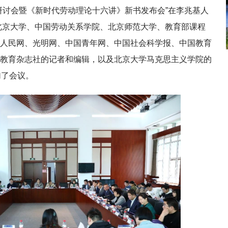
研讨会暨《新时代劳动理论十六讲》新书发布会”在李兆基人
自北京大学、中国劳动关系学院、北京师范大学、教育部课程
人民网、光明网、中国青年网、中国社会科学报、中国教育
教育杂志社的记者和编辑，以及北京大学马克思主义学院的
加了会议。