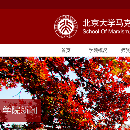
首页
学院概况
师
学院新闻