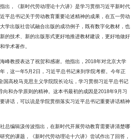
指出，《新时代劳动理论十六讲》是学习贯彻习近平新时代
近平总书记关于劳动教育重要论述精神的成果，在五一劳动
大学出版社尝试融合出版的成功例子，既有数字化教材，也
新的技术、新的出版形式更好地推进教材建设，更好地做好
和学术著作。
海峰教授表达了祝贺和感谢。他指出，2018年对北京大学
年，这一年5月2日，习近平总书记来到学院考察。今年正
了全国高校马克思主义学院院长论坛，学习贯彻习近平总书记
导向和办学原则的精神。这本书最初的成因是2018年9月习
要讲话，可以说是学院贯彻落实习近平总书记重要讲话精神
社总编辑汲传波指出，在新时代开展劳动教育需要讲清楚哪
研究的课题，《新时代劳动理论十六讲》尝试作出了回答，