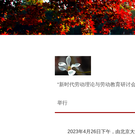
“新时代劳动理论与劳动教育研讨
举行
2023年4月26日下午，由北