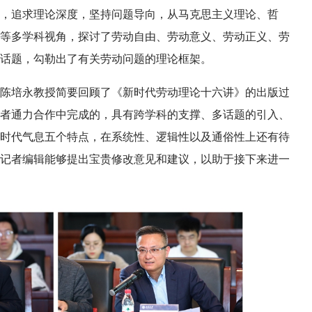
，追求理论深度，坚持问题导向，从马克思主义理论、哲
等多学科视角，探讨了劳动自由、劳动意义、劳动正义、劳
话题，勾勒出了有关劳动问题的理论框架。
陈培永教授简要回顾了《新时代劳动理论十六讲》的出版过
者通力合作中完成的，具有跨学科的支撑、多话题的引入、
时代气息五个特点，在系统性、逻辑性以及通俗性上还有待
记者编辑能够提出宝贵修改意见和建议，以助于接下来进一