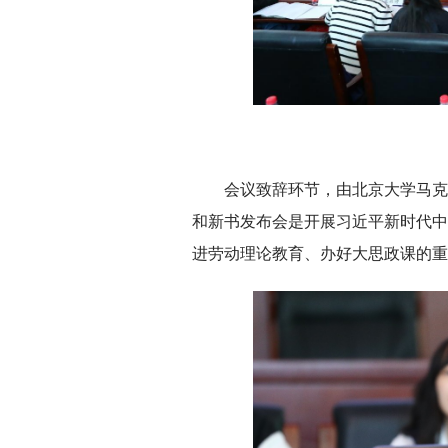
会议致辞环节，由北京大学马克
和新书发布会是开展习近平新时代中
进劳动理论教育、办好大思政课的重