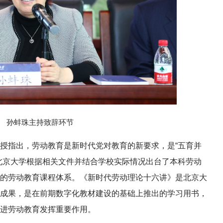
孙蚌珠主持致辞环节
授指出，劳动教育是新时代党对教育的新要求，是“五育并
北京大学根据相关文件并结合学校实际情况出台了本科劳动
的劳动教育课程体系。《新时代劳动理论十六讲》是北京大
成果，是在前期数字化教材建设的基础上推出的学习用书，
进劳动教育发挥重要作用。