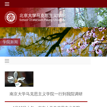
学院新闻
南京大学马克思主义学院一行到我院调研