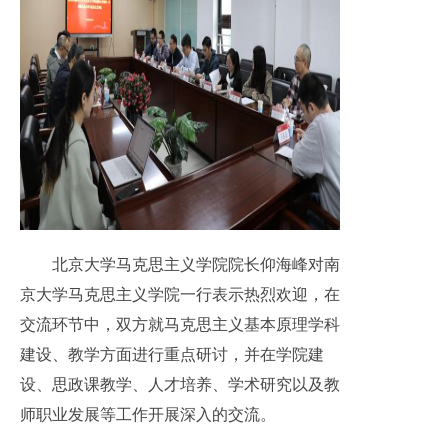
北京大学马克思主义学院院长仰海峰对南
京大学马克思主义学院一行表示热烈欢迎，在
交流环节中，双方就马克思主义基本原理学科
建设、教学方面进行重点研讨，并在学院建
设、思政课教学、人才培养、学术研究以及教
师职业发展等工作开展深入的交流。