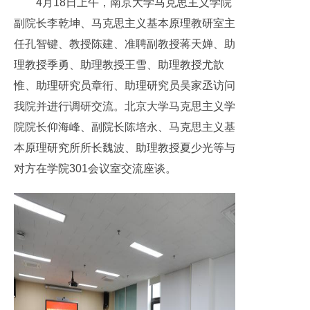
4月18日上午，南京大学马克思主义学院
副院长李乾坤、马克思主义基本原理教研室主
任孔智键、教授陈建、准聘副教授蒋天婵、助
理教授季勇、助理教授王雪、助理教授尤歆
惟、助理研究员章衎、助理研究员吴家丞访问
我院并进行调研交流。北京大学马克思主义学
院院长仰海峰、副院长陈培永、马克思主义基
本原理研究所所长魏波、助理教授夏少光等与
对方在学院301会议室交流座谈。