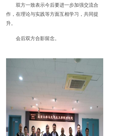
双方一致表示今后要进一步加强交流合
作，在理论与实践等方面互相学习，共同提
升。
会后双方合影留念。