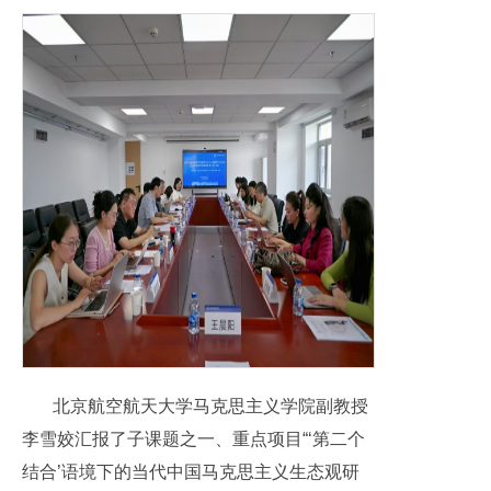
北京航空航天大学马克思主义学院副教授
李雪姣汇报了子课题之一、重点项目“‘第二个
结合’语境下的当代中国马克思主义生态观研