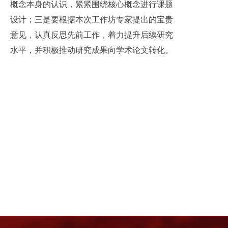
概念本身的认识，紧紧围绕核心概念进行课题
设计；三是要根据本次工作坊专家提出的宝贵
意见，认真反思先前工作，着力提升后续研究
水平，并积极推动研究成果向学术论文转化。