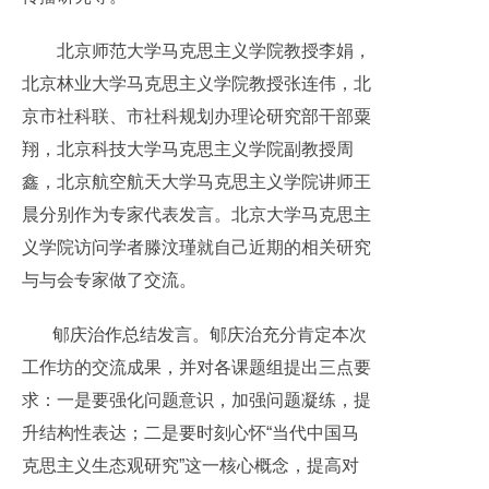
北京师范大学马克思主义学院教授李娟，
北京林业大学马克思主义学院教授张连伟，北
京市社科联、市社科规划办理论研究部干部粟
翔，北京科技大学马克思主义学院副教授周
鑫，北京航空航天大学马克思主义学院讲师王
晨分别作为专家代表发言。北京大学马克思主
义学院访问学者滕汶瑾就自己近期的相关研究
与与会专家做了交流。
郇庆治作总结发言。郇庆治充分肯定本次
工作坊的交流成果，并对各课题组提出三点要
求：一是要强化问题意识，加强问题凝练，提
升结构性表达；二是要时刻心怀“当代中国马
克思主义生态观研究”这一核心概念，提高对