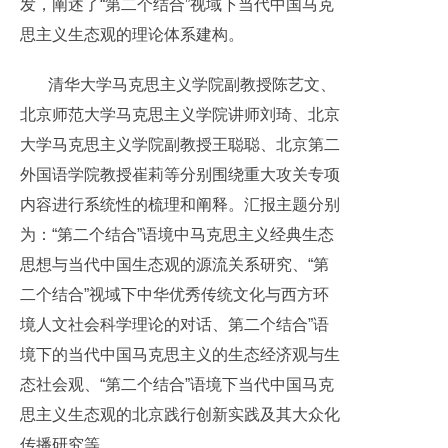
发，阐述了“第二个结合”视域下当代中国马克
思主义生态观的理论体系建构。
清华大学马克思主义学院副教授陈艺文、
北京师范大学马克思主义学院讲师刘琦、北京
大学马克思主义学院副教授王聪聪、北京第二
外国语学院教授崔莉等分别围绕重大攻关专项
内容进行系统性的梳理和阐释。汇报主题分别
为：“第二个结合”语境中马克思主义经典生态
思想与当代中国生态观的源流关系研究、“第
二个结合”视域下中华优秀传统文化与西方环
境人文社会科学理论的对话、第二个结合”语
境下的当代中国马克思主义的生态经济观与生
态社会观、“第二个结合”语境下当代中国马克
思主义生态观的北京践行创新实践及其大众化
传播研究等。