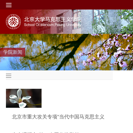
学院新闻
北京市重大攻关专项“当代中国马克思主义