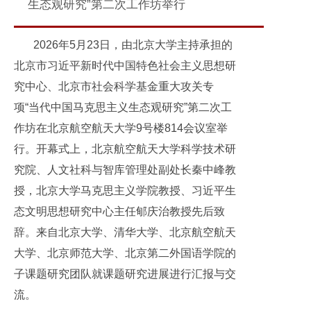
生态观研究”第二次工作坊举行
2026年5月23日，由北京大学主持承担的
北京市习近平新时代中国特色社会主义思想研
究中心、北京市社会科学基金重大攻关专
项“当代中国马克思主义生态观研究”第二次工
作坊在北京航空航天大学9号楼814会议室举
行。开幕式上，北京航空航天大学科学技术研
究院、人文社科与智库管理处副处长秦中峰教
授，北京大学马克思主义学院教授、习近平生
态文明思想研究中心主任郇庆治教授先后致
辞。来自北京大学、清华大学、北京航空航天
大学、北京师范大学、北京第二外国语学院的
子课题研究团队就课题研究进展进行汇报与交
流。