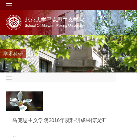
学术科研
马克思主义学院2016年度科研成果情况汇