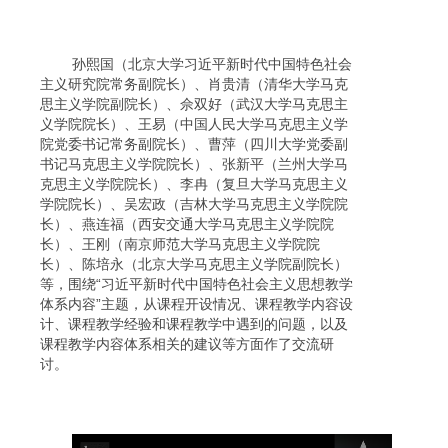
孙熙国（北京大学习近平新时代中国特色社会
主义研究院常务副院长）、肖贵清（清华大学马克
思主义学院副院长）、佘双好（武汉大学马克思主
义学院院长）、王易（中国人民大学马克思主义学
院党委书记常务副院长）、曹萍（四川大学党委副
书记马克思主义学院院长）、张新平（兰州大学马
克思主义学院院长）、李冉（复旦大学马克思主义
学院院长）、吴宏政（吉林大学马克思主义学院院
长）、燕连福（西安交通大学马克思主义学院院
长）、王刚（南京师范大学马克思主义学院院
长）、陈培永（北京大学马克思主义学院副院长）
等，围绕“习近平新时代中国特色社会主义思想教学
体系内容”主题，从课程开设情况、课程教学内容设
计、课程教学经验和课程教学中遇到的问题，以及
课程教学内容体系相关的建议等方面作了交流研
讨。