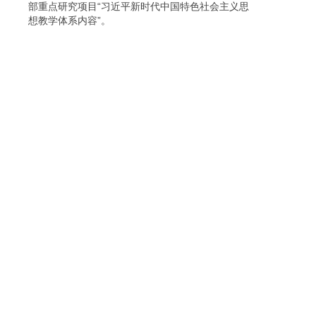
部重点研究项目“习近平新时代中国特色社会主义思
想教学体系内容”。