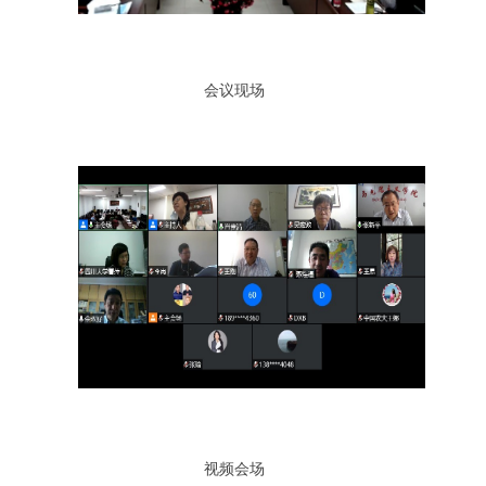
会议现场
视频会场