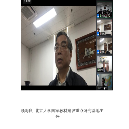
顾海良 北京大学国家教材建设重点研究基地主
任