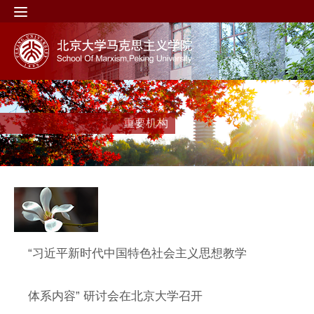
重要机构
“习近平新时代中国特色社会主义思想教学
体系内容” 研讨会在北京大学召开