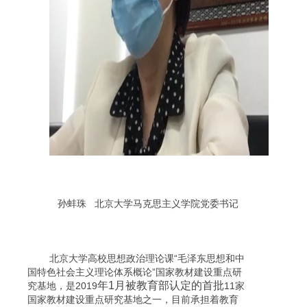
孙蚌珠 北京大学马克思主义学院党委书记
北京大学高校思想政治理论课“毛泽东思想和中
国特色社会主义理论体系概论”国家教材建设重点研
年1
月被教育部认定的首批
究基地，是2019
11
家
国家教材建设重点研究基地之一，目前承担着教育