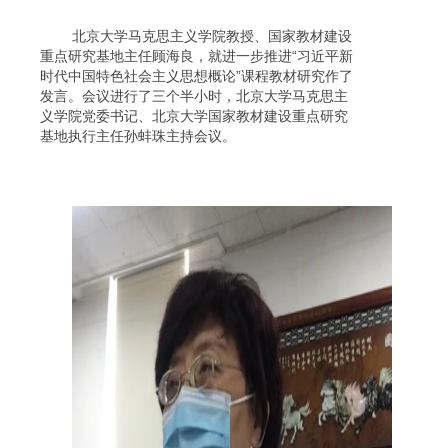
北京大学马克思主义学院教授、国家教材建设
重点研究基地主任顾海良，就进一步推进“习近平新
时代中国特色社会主义思想概论”课程教材研究作了
发言。会议进行了三个半小时，北京大学马克思主
义学院党委书记、北京大学国家教材建设重点研究
基地执行主任孙蚌珠主持会议。