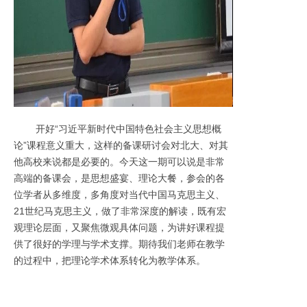
开好“习近平新时代中国特色社会主义思想概
论”课程意义重大，这样的备课研讨会对北大、对其
他高校来说都是必要的。今天这一期可以说是非常
高端的备课会，是思想盛宴、理论大餐，参会的各
位学者从多维度，多角度对当代中国马克思主义、
21世纪马克思主义，做了非常深度的解读，既有宏
观理论层面，又聚焦微观具体问题，为讲好课程提
供了很好的学理与学术支撑。期待我们老师在教学
的过程中，把理论学术体系转化为教学体系。