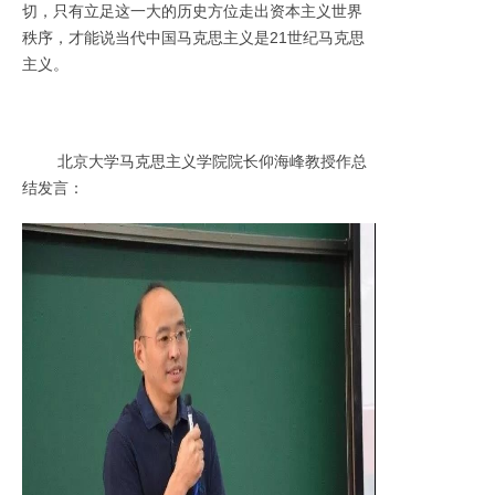
切，只有立足这一大的历史方位走出资本主义世界
秩序，才能说当代中国马克思主义是21世纪马克思
主义。
北京大学马克思主义学院院长仰海峰教授作总
结发言：