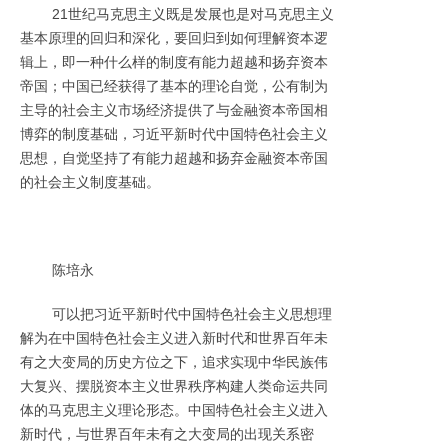
21世纪马克思主义既是发展也是对马克思主义
基本原理的回归和深化，要回归到如何理解资本逻
辑上，即一种什么样的制度有能力超越和扬弃资本
帝国；中国已经获得了基本的理论自觉，公有制为
主导的社会主义市场经济提供了与金融资本帝国相
博弈的制度基础，习近平新时代中国特色社会主义
思想，自觉坚持了有能力超越和扬弃金融资本帝国
的社会主义制度基础。
陈培永
可以把习近平新时代中国特色社会主义思想理
解为在中国特色社会主义进入新时代和世界百年未
有之大变局的历史方位之下，追求实现中华民族伟
大复兴、摆脱资本主义世界秩序构建人类命运共同
体的马克思主义理论形态。中国特色社会主义进入
新时代，与世界百年未有之大变局的出现关系密