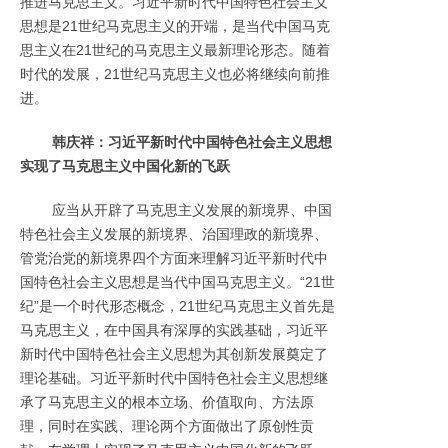
推进马克思主义。习近平新时代中国特色社会主义
思想是21世纪马克思主义的开端，是当代中国马克
思主义在21世纪的马克思主义最新理论形态。随着
时代的发展，21世纪马克思主义也必将继续向前推
进。
韩庆祥：习近平新时代中国特色社会主义思想
实现了马克思主义中国化新的飞跃
应当从开辟了马克思主义发展的新境界、中国
特色社会主义发展的新境界、治国理政的新境界、
管党治党的新境界四个方面来理解习近平新时代中
国特色社会主义思想是当代中国马克思主义。“21世
纪”是一个时代形态概念，21世纪马克思主义首先是
马克思主义，在中国具有深厚的实践基础，习近平
新时代中国特色社会主义思想为其创新发展奠定了
理论基础。习近平新时代中国特色社会主义思想继
承了马克思主义的根本立场、价值取向、方法原
理，同时在实践、理论两个方面做出了原创性贡