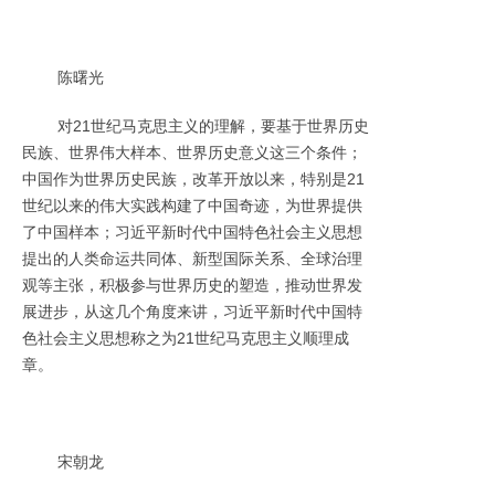
陈曙光
对21世纪马克思主义的理解，要基于世界历史
民族、世界伟大样本、世界历史意义这三个条件；
中国作为世界历史民族，改革开放以来，特别是21
世纪以来的伟大实践构建了中国奇迹，为世界提供
了中国样本；习近平新时代中国特色社会主义思想
提出的人类命运共同体、新型国际关系、全球治理
观等主张，积极参与世界历史的塑造，推动世界发
展进步，从这几个角度来讲，习近平新时代中国特
色社会主义思想称之为21世纪马克思主义顺理成
章。
宋朝龙