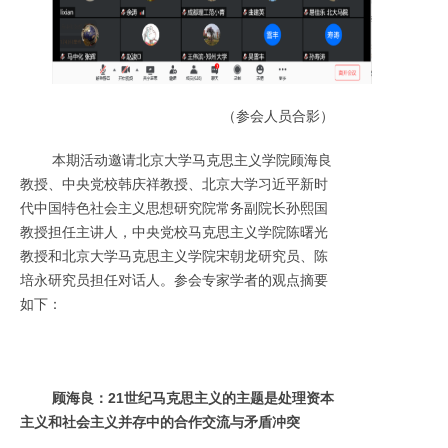
（参会人员合影）
本期活动邀请北京大学马克思主义学院顾海良
教授、中央党校韩庆祥教授、北京大学习近平新时
代中国特色社会主义思想研究院常务副院长孙熙国
教授担任主讲人，中央党校马克思主义学院陈曙光
教授和北京大学马克思主义学院宋朝龙研究员、陈
培永研究员担任对话人。参会专家学者的观点摘要
如下：
顾海良：21世纪马克思主义的主题是处理资本
主义和社会主义并存中的合作交流与矛盾冲突