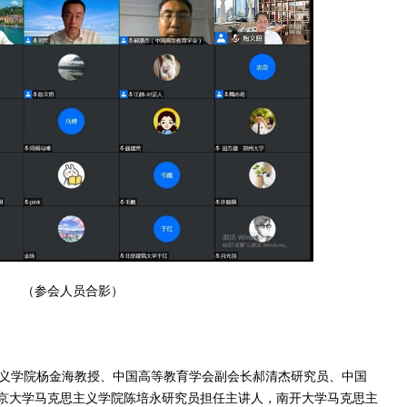
（参会人员合影）
义学院杨金海教授、中国高等教育学会副会长郝清杰研究员、中国
京大学马克思主义学院陈培永研究员担任主讲人，南开大学马克思主