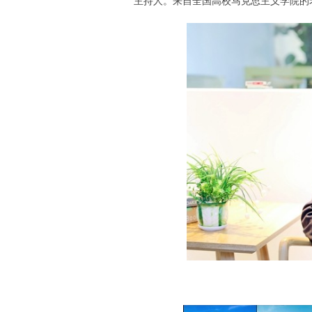
主持人。来自全国高校马克思主义学院的