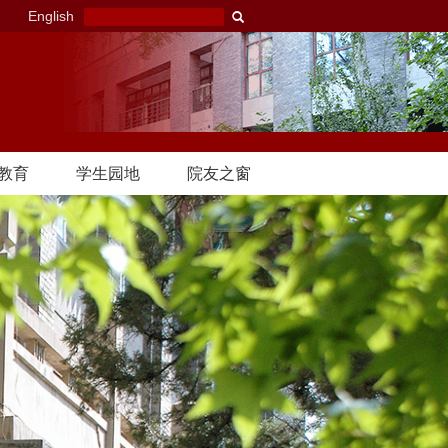
English
教育
学生园地
院友之窗