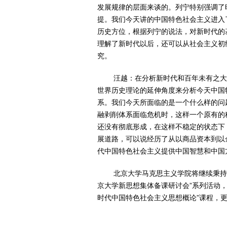
发展规律的层面来谈的。列宁特别强调了
提。我们今天讲的中国特色社会主义进入
历史方位，根据列宁的说法，对新时代的
理解了新时代以后，还可以从社会主义初
究。
汪越：
在分析新时代和百年未有之
世界历史理论的延伸角度来分析今天中国
系。我们今天所面临的是一个什么样的问
融剥削体系面临危机时，这样一个原有的
还没有彻底形成，在这样不稳定的状态下
展道路，可以说经历了从以商品资本到以
代中国特色社会主义提供中国智慧和中国
北京大学马克思主义学院将继续秉持
京大学新思想集体备课研讨会”系列活动，
时代中国特色社会主义思想概论”课程，