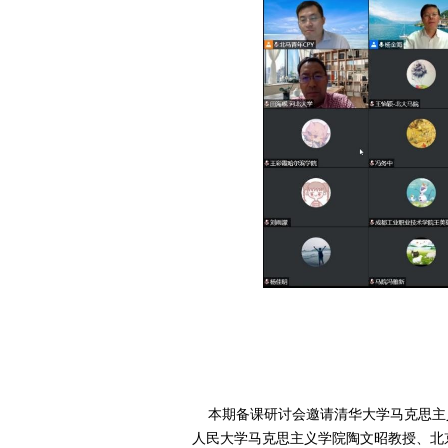
本期备课研讨会邀请清华大学马克思主
人民大学马克思主义学院陶文昭教授、北