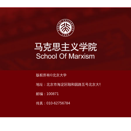
版权所有©北京大学
地址：北京市海淀区颐和园路五号北京大学理科五号楼三层
邮编：100871
传真：010-62756784