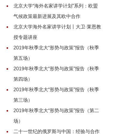
北京大学“海外名家讲学计划”系列：欧盟
气候政策最新进展及其欧中合作
北京大学海外名家讲学计划丨大卫·莱恩教
授专题讲座
2019年秋季北大“形势与政策”报告（秋季
第五场）
2019年秋季北大“形势与政策”报告（秋季
第四场）
2019年秋季北大“形势与政策”报告（秋季
第三场）
2019年秋季北大“形势与政策”报告（第二
场）
二十一世纪的俄罗斯与中国：经验与合作