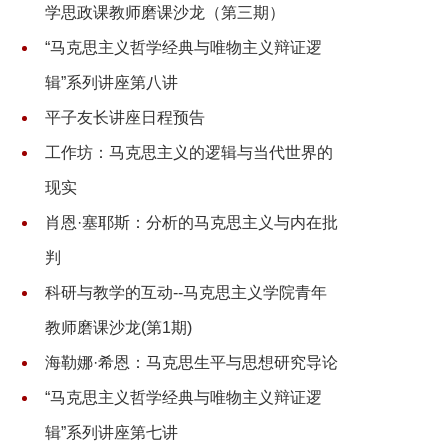
学思政课教师磨课沙龙（第三期）
“马克思主义哲学经典与唯物主义辩证逻
辑”系列讲座第八讲
平子友长讲座日程预告
工作坊：马克思主义的逻辑与当代世界的
现实
肖恩·塞耶斯：分析的马克思主义与内在批
判
科研与教学的互动--马克思主义学院青年
教师磨课沙龙(第1期)
海勒娜·希恩：马克思生平与思想研究导论
“马克思主义哲学经典与唯物主义辩证逻
辑”系列讲座第七讲