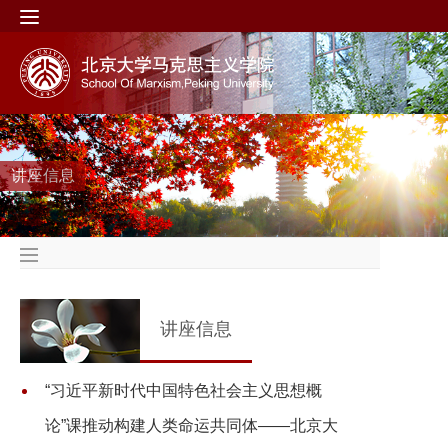
讲座信息
讲座信息
“习近平新时代中国特色社会主义思想概
论”课推动构建人类命运共同体——北京大