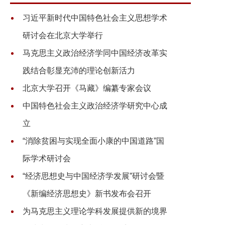
习近平新时代中国特色社会主义思想学术
研讨会在北京大学举行
马克思主义政治经济学同中国经济改革实
践结合彰显充沛的理论创新活力
北京大学召开《马藏》编纂专家会议
中国特色社会主义政治经济学研究中心成
立
“消除贫困与实现全面小康的中国道路”国
际学术研讨会
“经济思想史与中国经济学发展”研讨会暨
《新编经济思想史》新书发布会召开
为马克思主义理论学科发展提供新的境界