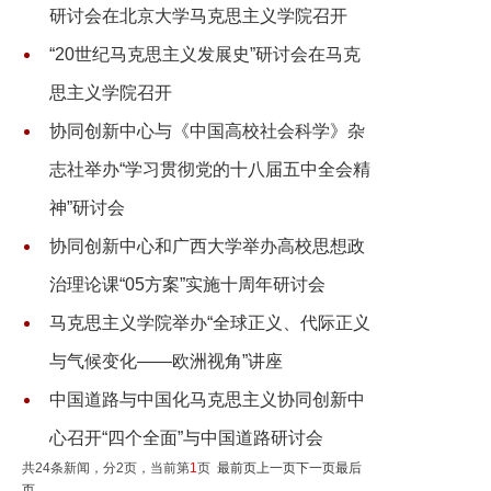
研讨会在北京大学马克思主义学院召开
“20世纪马克思主义发展史”研讨会在马克
思主义学院召开
协同创新中心与《中国高校社会科学》杂
志社举办“学习贯彻党的十八届五中全会精
神”研讨会
协同创新中心和广西大学举办高校思想政
治理论课“05方案”实施十周年研讨会
马克思主义学院举办“全球正义、代际正义
与气候变化——欧洲视角”讲座
中国道路与中国化马克思主义协同创新中
心召开“四个全面”与中国道路研讨会
共24条新闻，分2页，当前第
1
页
最前页
上一页
下一页
最后
页