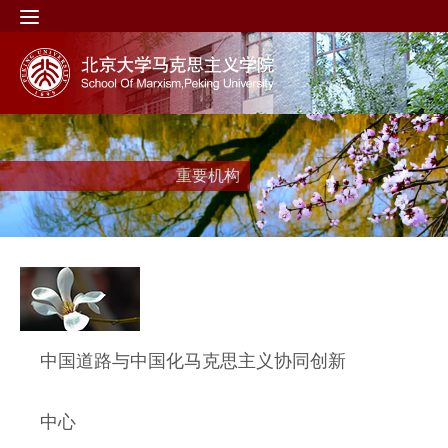
重要机构
中国道路与中国化马克思主义协同创新
中心