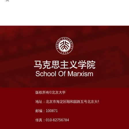
版权所有©北京大学
地址：北京市海淀区颐和园路五号北京大学理科五号楼三层
邮编：100871
传真：010-62756784