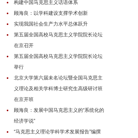
构建中国马克思主义话语体系
顾海良：以学科建设支撑学术创新
实现我国社会生产力水平总体跃升
第五届全国高校马克思主义学院院长论坛
在京召开
第五届全国高校马克思主义学院院长论坛
举行
北京大学第六届未名论坛暨全国马克思主
义理论及相关学科博士研究生高级研讨班
在京开班
顾海良：发展中国马克思主义的“系统化的
经济学说”
“马克思主义理论学科学术发展报告”编撰