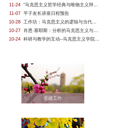
11-24
“马克思主义哲学经典与唯物主义辩证逻辑”系列讲...
11-07
平子友长讲座日程预告
10-28
工作坊：马克思主义的逻辑与当代世界的现实
10-27
肖恩·塞耶斯：分析的马克思主义与内在批判
10-24
科研与教学的互动--马克思主义学院青年教师磨课...
党建工作