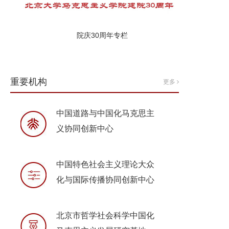
院庆30周年专栏
重要机构
更多
中国道路与中国化马克思主
义协同创新中心
中国特色社会主义理论大众
化与国际传播协同创新中心
北京市哲学社会科学中国化