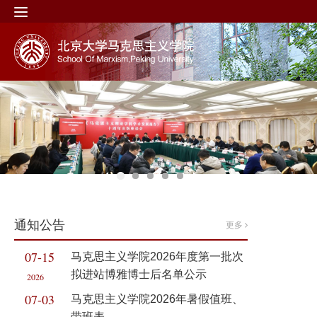
通知公告
更多
07-15
马克思主义学院2026年度第一批次
拟进站博雅博士后名单公示
2026
07-03
马克思主义学院2026年暑假值班、
带班表