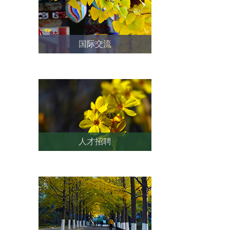
国际交流
人才招聘