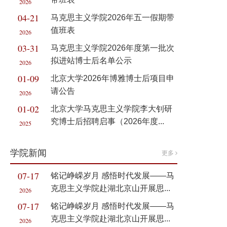
2026
04-21
马克思主义学院2026年五一假期带
值班表
2026
03-31
马克思主义学院2026年度第一批次
拟进站博士后名单公示
2026
01-09
北京大学2026年博雅博士后项目申
请公告
2026
01-02
北京大学马克思主义学院李大钊研
究博士后招聘启事（2026年度...
2025
学院新闻
更多
07-17
铭记峥嵘岁月 感悟时代发展——马
克思主义学院赴湖北京山开展思...
2026
07-17
铭记峥嵘岁月 感悟时代发展——马
克思主义学院赴湖北京山开展思...
2026