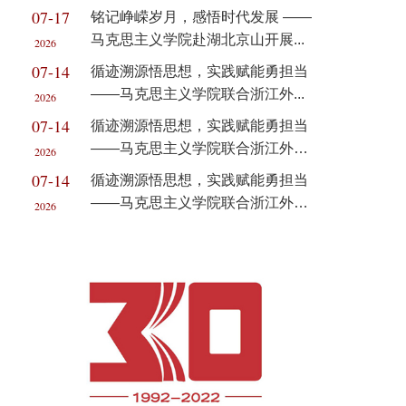
07-17
铭记峥嵘岁月，感悟时代发展 ——
马克思主义学院赴湖北京山开展...
2026
07-14
循迹溯源悟思想，实践赋能勇担当
——马克思主义学院联合浙江外...
2026
07-14
循迹溯源悟思想，实践赋能勇担当
——马克思主义学院联合浙江外
2026
国...
07-14
循迹溯源悟思想，实践赋能勇担当
——马克思主义学院联合浙江外
2026
国...