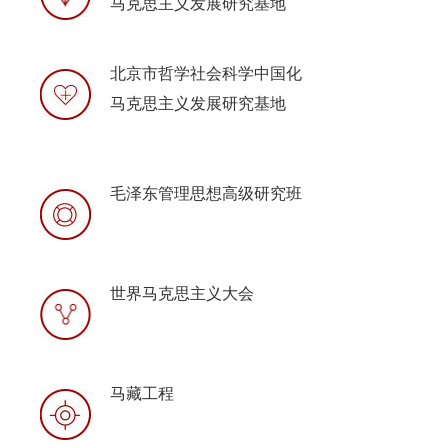
马克思主义发展研究基地
北京市哲学社会科学中国化
马克思主义发展研究基地
毛泽东管理思想高级研究班
世界马克思主义大会
马藏工程